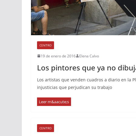
CENTRO
19 de enero de 2016
Elena Calvo
Los pintores que ya no dibuj
Los artistas que venden cuadros a diario en la 
injusticias que perjudican su trabajo
CENTRO