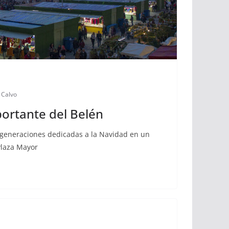
 Calvo
ortante del Belén
o generaciones dedicadas a la Navidad en un
Plaza Mayor