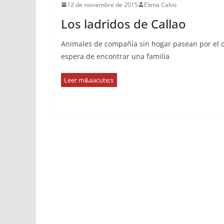
12 de noviembre de 2015
Elena Calvo
Los ladridos de Callao
Animales de compañía sin hogar pasean por el ce
espera de encontrar una familia