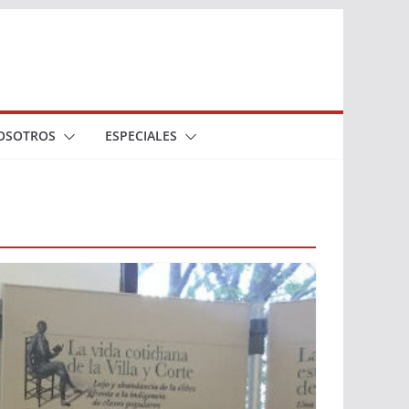
OSOTROS
ESPECIALES