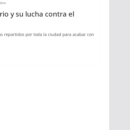
alvo
drio y su lucha contra el
s repartidos por toda la ciudad para acabar con