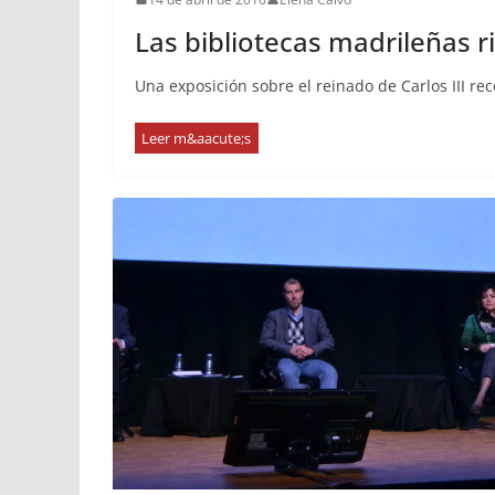
Las bibliotecas madrileñas 
Una exposición sobre el reinado de Carlos III r