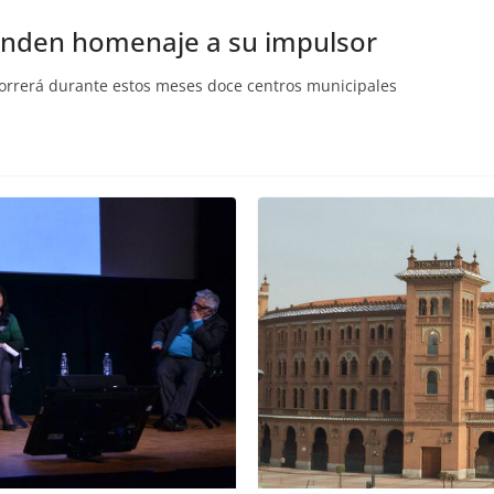
rinden homenaje a su impulsor
ecorrerá durante estos meses doce centros municipales