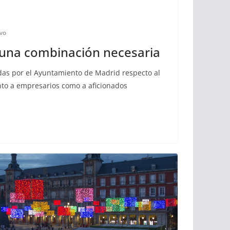
lvo
 una combinación necesaria
das por el Ayuntamiento de Madrid respecto al
to a empresarios como a aficionados