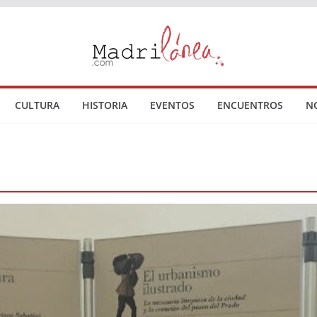
CULTURA
HISTORIA
EVENTOS
ENCUENTROS
N