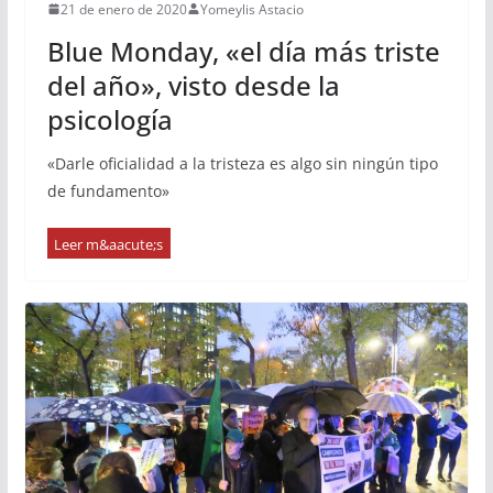
21 de enero de 2020
Yomeylis Astacio
Blue Monday, «el día más triste
del año», visto desde la
psicología
«Darle oficialidad a la tristeza es algo sin ningún tipo
de fundamento»