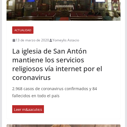
ACTUALIDAD
13 de marzo de 2020
Yomeylis Astacio
La iglesia de San Antón
mantiene los servicios
religiosos vía internet por el
coronavirus
2.968 casos de coronavirus confirmados y 84
fallecidos en todo el país