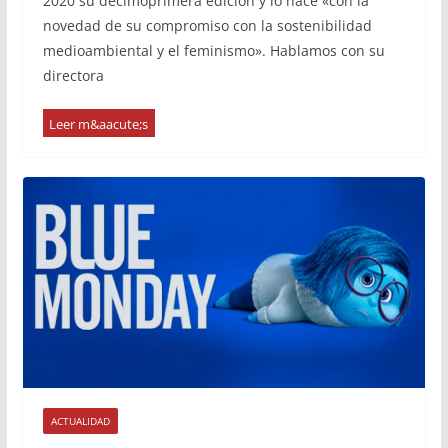
2020 su decimoprimera edición y lo hace «con la
novedad de su compromiso con la sostenibilidad
medioambiental y el feminismo». Hablamos con su
directora
ACTUALIDAD