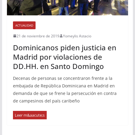
ACTUALIDAD
21 de noviembre de 2019
Yomeylis Astacio
Dominicanos piden justicia en
Madrid por violaciones de
DD.HH. en Santo Domingo
Decenas de personas se concentraron frente a la
embajada de República Dominicana en Madrid en
demanda de que se frene la persecución en contra
de campesinos del país caribeño