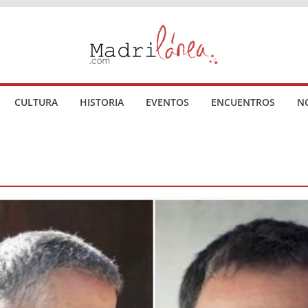
CULTURA
HISTORIA
EVENTOS
ENCUENTROS
N