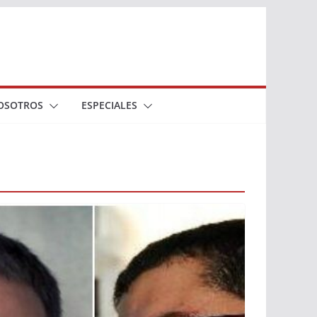
OSOTROS
ESPECIALES