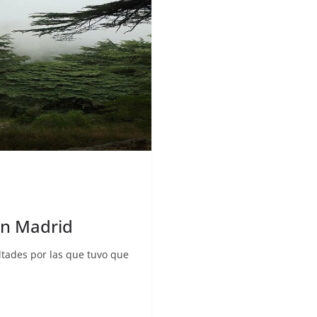
 en Madrid
ultades por las que tuvo que