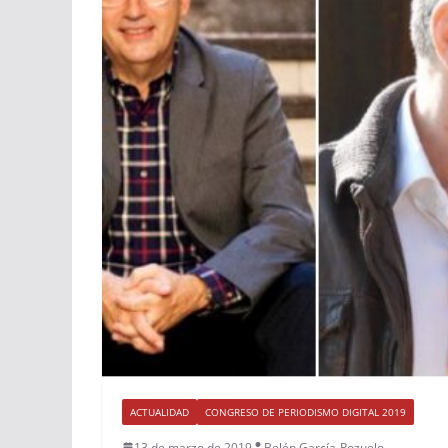
ACTUALIDAD
CONGRESO DE PERIODISMO DIGITAL 2019
13 de marzo de 2019
Belén García-Pozuelo