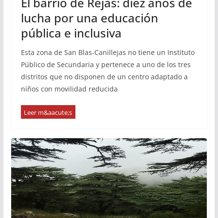
El barrio de Rejas: diez años de
lucha por una educación
pública e inclusiva
Esta zona de San Blas-Canillejas no tiene un Instituto
Público de Secundaria y pertenece a uno de los tres
distritos que no disponen de un centro adaptado a
niños con movilidad reducida