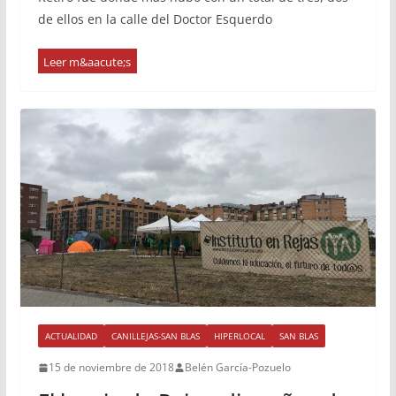
de ellos en la calle del Doctor Esquerdo
ACTUALIDAD
CANILLEJAS-SAN BLAS
HIPERLOCAL
SAN BLAS
15 de noviembre de 2018
Belén García-Pozuelo