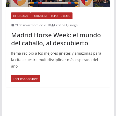
HIPERLOCAL
HORTALEZA
REPORTERISMO
29 de noviembre de 2018
Cristina Quiroga
Madrid Horse Week: el mundo
del caballo, al descubierto
Ifema recibió a los mejores jinetes y amazonas para
la cita ecuestre multidisciplinar más esperada del
año