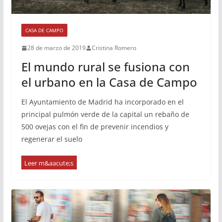
CASA DE CAMPO
28 de marzo de 2019
Cristina Romero
El mundo rural se fusiona con
el urbano en la Casa de Campo
El Ayuntamiento de Madrid ha incorporado en el
principal pulmón verde de la capital un rebaño de
500 ovejas con el fin de prevenir incendios y
regenerar el suelo