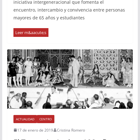
iniciativa intergeneracional que fomenta el
encuentro, intercambio y convivencia entre personas
mayores de 65 años y estudiantes
ACTUALIDAD
CENTRO
17 de enero de 2019
Cristina Romero