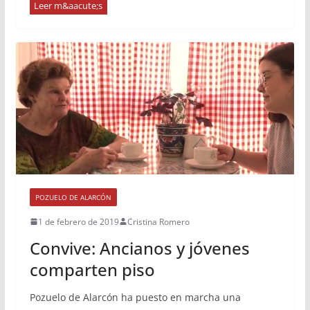
POZUELO DE ALARCÓN
1 de febrero de 2019
Cristina Romero
Convive: Ancianos y jóvenes
comparten piso
Pozuelo de Alarcón ha puesto en marcha una