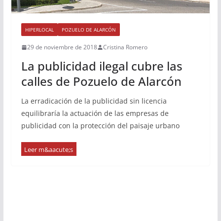
HIPERLOCAL
POZUELO DE ALARCÓN
29 de noviembre de 2018
Cristina Romero
La publicidad ilegal cubre las
calles de Pozuelo de Alarcón
La erradicación de la publicidad sin licencia
equilibraría la actuación de las empresas de
publicidad con la protección del paisaje urbano