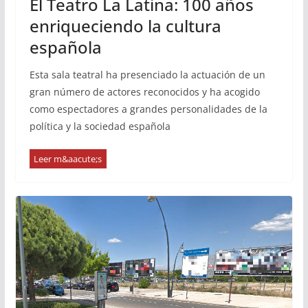
El Teatro La Latina: 100 años
enriqueciendo la cultura
española
Esta sala teatral ha presenciado la actuación de un
gran número de actores reconocidos y ha acogido
como espectadores a grandes personalidades de la
política y la sociedad española