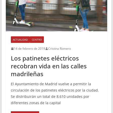
ACTUALIDAD
CENTRO
14 de febrero de 2019
Cristina Romero
Los patinetes eléctricos
recobran vida en las calles
madrileñas
El Ayuntamiento de Madrid vuelve a permitir la
circulación de los patinetes eléctricos por la ciudad.
Se distribuirán un total de 8.610 unidades por
diferentes zonas de la capital