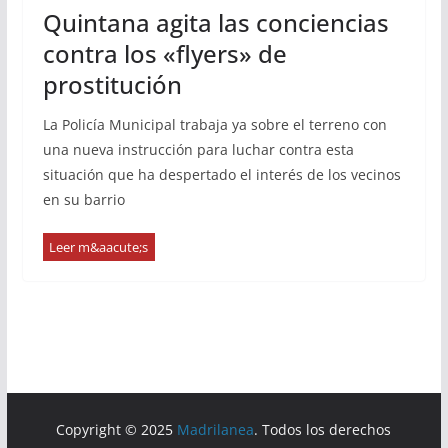
Quintana agita las conciencias
contra los «flyers» de
prostitución
La Policía Municipal trabaja ya sobre el terreno con
una nueva instrucción para luchar contra esta
situación que ha despertado el interés de los vecinos
en su barrio
Copyright © 2025
Madrilanea
. Todos los derechos