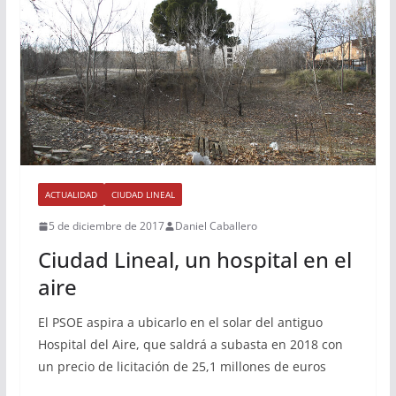
ACTUALIDAD
CIUDAD LINEAL
5 de diciembre de 2017
Daniel Caballero
Ciudad Lineal, un hospital en el
aire
El PSOE aspira a ubicarlo en el solar del antiguo
Hospital del Aire, que saldrá a subasta en 2018 con
un precio de licitación de 25,1 millones de euros