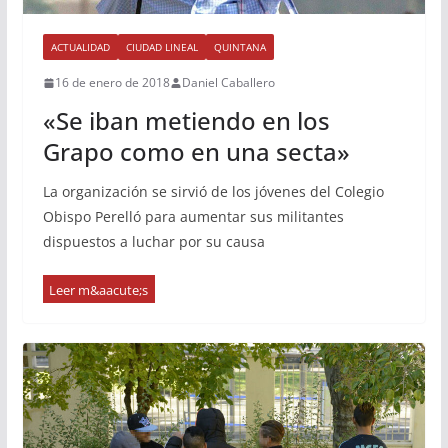
ACTUALIDAD
CIUDAD LINEAL
QUINTANA
16 de enero de 2018
Daniel Caballero
«Se iban metiendo en los
Grapo como en una secta»
La organización se sirvió de los jóvenes del Colegio
Obispo Perelló para aumentar sus militantes
dispuestos a luchar por su causa