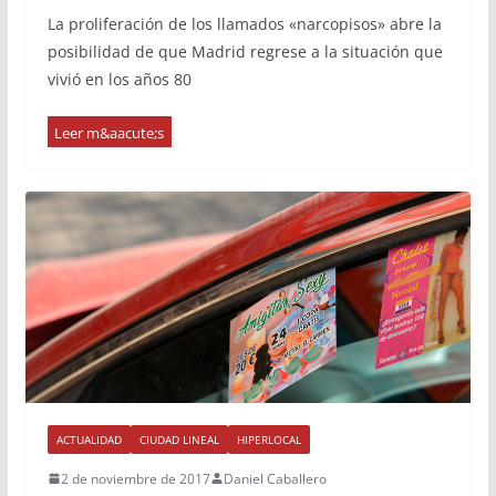
La proliferación de los llamados «narcopisos» abre la
posibilidad de que Madrid regrese a la situación que
vivió en los años 80
ACTUALIDAD
CIUDAD LINEAL
HIPERLOCAL
2 de noviembre de 2017
Daniel Caballero