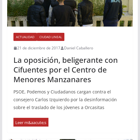
ACTUALIDAD
CIUDAD LINEAL
21 de diciembre de 2017
Daniel Caballero
La oposición, beligerante con
Cifuentes por el Centro de
Menores Manzanares
PSOE, Podemos y Ciudadanos cargan contra el
consejero Carlos Izquierdo por la desinformación
sobre el traslado de los jóvenes a Orcasitas