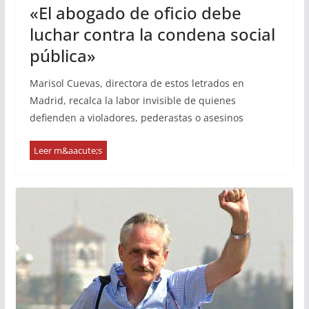
«El abogado de oficio debe
luchar contra la condena social
pública»
Marisol Cuevas, directora de estos letrados en
Madrid, recalca la labor invisible de quienes
defienden a violadores, pederastas o asesinos