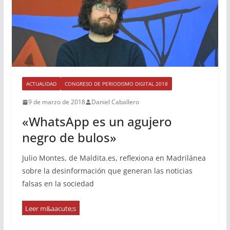
ACTUALIDAD
CONGRESO DE PERIODISMO DIGITAL 2018
9 de marzo de 2018
Daniel Caballero
«WhatsApp es un agujero
negro de bulos»
Julio Montes, de Maldita.es, reflexiona en Madrilánea
sobre la desinformación que generan las noticias
falsas en la sociedad