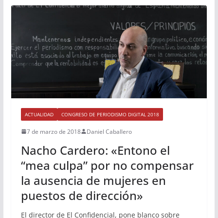
ACTUALIDAD
CONGRESO DE PERIODISMO DIGITAL 2018
7 de marzo de 2018
Daniel Caballero
Nacho Cardero: «Entono el
“mea culpa” por no compensar
la ausencia de mujeres en
puestos de dirección»
El director de El Confidencial, pone blanco sobre