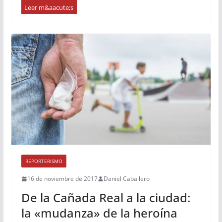
REPORTERISMO
16 de noviembre de 2017
Daniel Caballero
De la Cañada Real a la ciudad:
la «mudanza» de la heroína