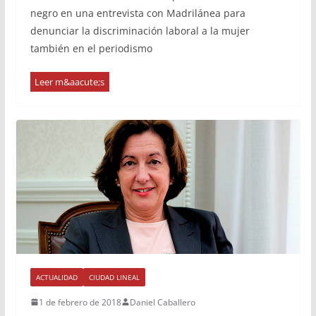
negro en una entrevista con Madrilánea para
denunciar la discriminación laboral a la mujer
también en el periodismo
ACTUALIDAD
CIUDAD LINEAL
1 de febrero de 2018
Daniel Caballero