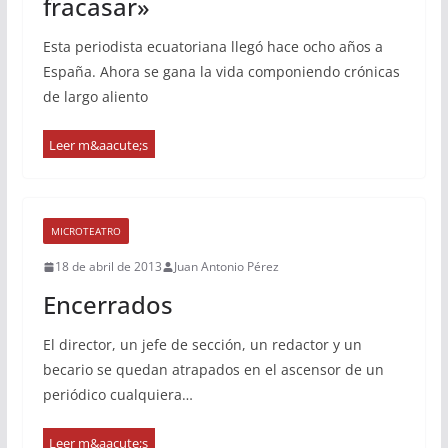
fracasar»
Esta periodista ecuatoriana llegó hace ocho años a
España. Ahora se gana la vida componiendo crónicas
de largo aliento
MICROTEATRO
18 de abril de 2013
Juan Antonio Pérez
Encerrados
El director, un jefe de sección, un redactor y un
becario se quedan atrapados en el ascensor de un
periódico cualquiera…