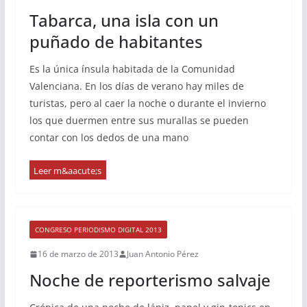
Tabarca, una isla con un
puñado de habitantes
Es la única ínsula habitada de la Comunidad
Valenciana. En los días de verano hay miles de
turistas, pero al caer la noche o durante el invierno
los que duermen entre sus murallas se pueden
contar con los dedos de una mano
CONGRESO PERIODISMO DIGITAL 2013
16 de marzo de 2013
Juan Antonio Pérez
Noche de reporterismo salvaje