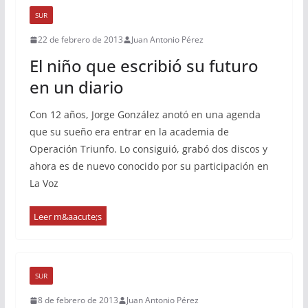
SUR
22 de febrero de 2013
Juan Antonio Pérez
El niño que escribió su futuro
en un diario
Con 12 años, Jorge González anotó en una agenda
que su sueño era entrar en la academia de
Operación Triunfo. Lo consiguió, grabó dos discos y
ahora es de nuevo conocido por su participación en
La Voz
SUR
8 de febrero de 2013
Juan Antonio Pérez