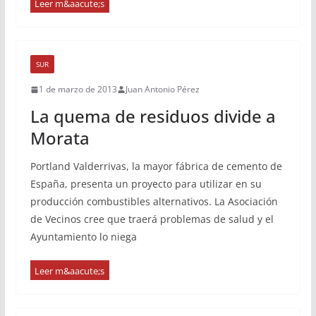
SUR
1 de marzo de 2013
Juan Antonio Pérez
La quema de residuos divide a
Morata
Portland Valderrivas, la mayor fábrica de cemento de
España, presenta un proyecto para utilizar en su
producción combustibles alternativos. La Asociación
de Vecinos cree que traerá problemas de salud y el
Ayuntamiento lo niega