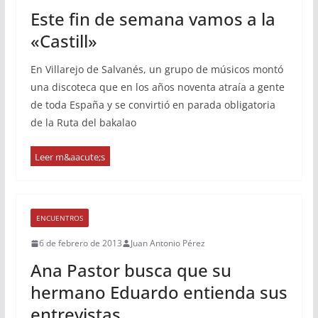
Este fin de semana vamos a la
«Castill»
En Villarejo de Salvanés, un grupo de músicos montó
una discoteca que en los años noventa atraía a gente
de toda España y se convirtió en parada obligatoria
de la Ruta del bakalao
ENCUENTROS
6 de febrero de 2013
Juan Antonio Pérez
Ana Pastor busca que su
hermano Eduardo entienda sus
entrevistas