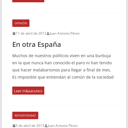
OPINIÓN
11 de abril de 2013
Juan Antonio Pérez
En otra España
Muchos de nuestros políticos viven en una burbuja
en la que nunca han conocido el paro ni han tenido
que hacer malabarismos para llegar a final de mes.
Es imposible que entiendan al común de la sociedad
REPORTERISMO
5 de abril de 2013
Juan Antonio Pérez