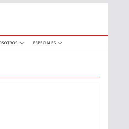
OSOTROS
ESPECIALES