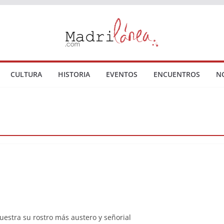
CULTURA
HISTORIA
EVENTOS
ENCUENTROS
N
uestra su rostro más austero y señorial