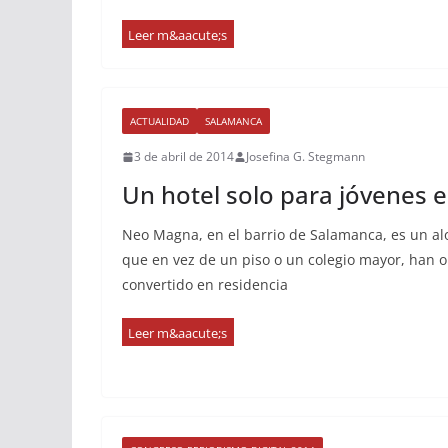
ACTUALIDAD
SALAMANCA
3 de abril de 2014
Josefina G. Stegmann
Un hotel solo para jóvenes 
Neo Magna, en el barrio de Salamanca, es un alo
que en vez de un piso o un colegio mayor, han 
convertido en residencia