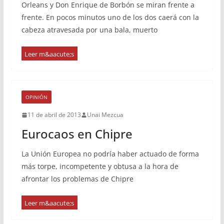
Orleans y Don Enrique de Borbón se miran frente a
frente. En pocos minutos uno de los dos caerá con la
cabeza atravesada por una bala, muerto
OPINIÓN
11 de abril de 2013
Unai Mezcua
Eurocaos en Chipre
La Unión Europea no podría haber actuado de forma
más torpe, incompetente y obtusa a la hora de
afrontar los problemas de Chipre