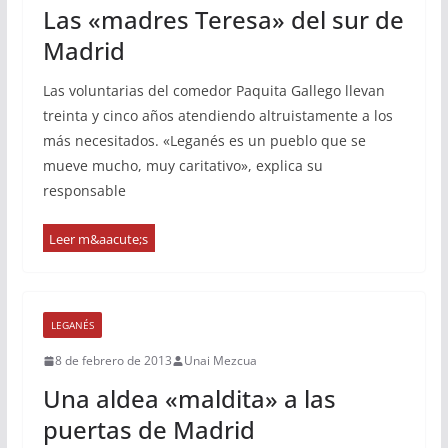
Las «madres Teresa» del sur de
Madrid
Las voluntarias del comedor Paquita Gallego llevan
treinta y cinco años atendiendo altruistamente a los
más necesitados. «Leganés es un pueblo que se
mueve mucho, muy caritativo», explica su
responsable
LEGANÉS
8 de febrero de 2013
Unai Mezcua
Una aldea «maldita» a las
puertas de Madrid