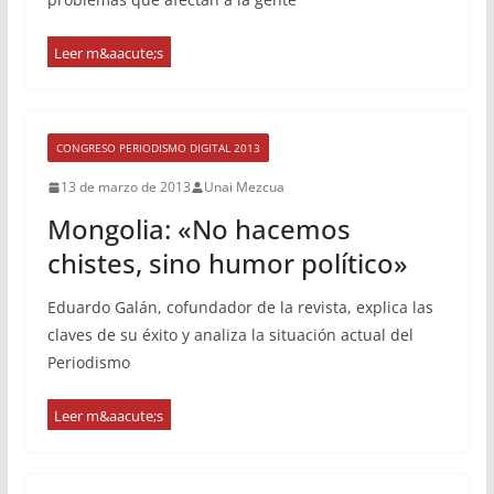
CONGRESO PERIODISMO DIGITAL 2013
13 de marzo de 2013
Unai Mezcua
Mongolia: «No hacemos
chistes, sino humor político»
Eduardo Galán, cofundador de la revista, explica las
claves de su éxito y analiza la situación actual del
Periodismo