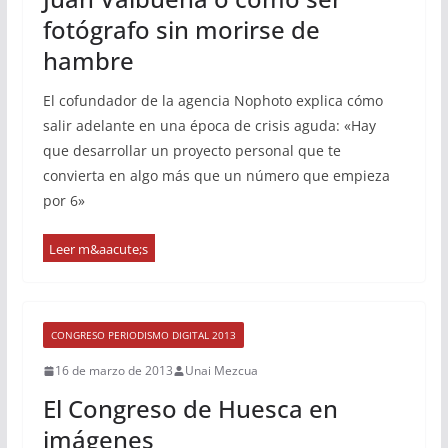
fotógrafo sin morirse de
hambre
El cofundador de la agencia Nophoto explica cómo
salir adelante en una época de crisis aguda: «Hay
que desarrollar un proyecto personal que te
convierta en algo más que un número que empieza
por 6»
CONGRESO PERIODISMO DIGITAL 2013
16 de marzo de 2013
Unai Mezcua
El Congreso de Huesca en
imágenes