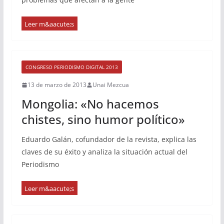
CONGRESO PERIODISMO DIGITAL 2013
13 de marzo de 2013
Unai Mezcua
Mongolia: «No hacemos
chistes, sino humor político»
Eduardo Galán, cofundador de la revista, explica las
claves de su éxito y analiza la situación actual del
Periodismo