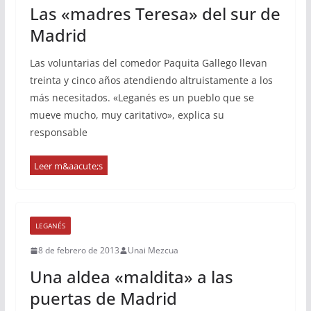
Las «madres Teresa» del sur de
Madrid
Las voluntarias del comedor Paquita Gallego llevan
treinta y cinco años atendiendo altruistamente a los
más necesitados. «Leganés es un pueblo que se
mueve mucho, muy caritativo», explica su
responsable
LEGANÉS
8 de febrero de 2013
Unai Mezcua
Una aldea «maldita» a las
puertas de Madrid