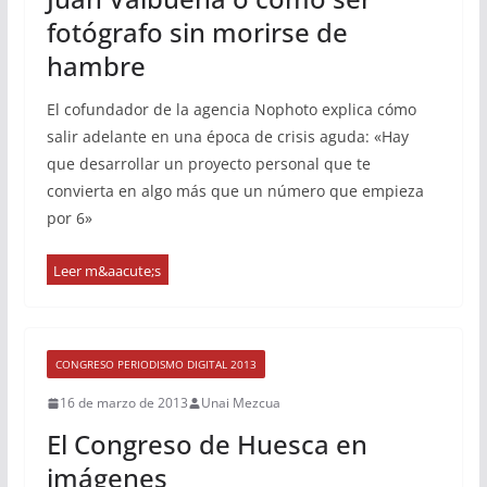
fotógrafo sin morirse de
hambre
El cofundador de la agencia Nophoto explica cómo
salir adelante en una época de crisis aguda: «Hay
que desarrollar un proyecto personal que te
convierta en algo más que un número que empieza
por 6»
CONGRESO PERIODISMO DIGITAL 2013
16 de marzo de 2013
Unai Mezcua
El Congreso de Huesca en
imágenes