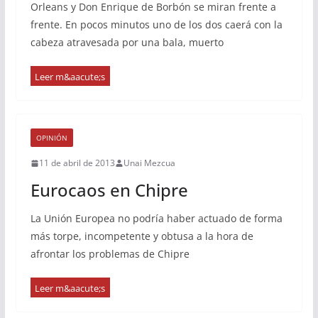
Orleans y Don Enrique de Borbón se miran frente a
frente. En pocos minutos uno de los dos caerá con la
cabeza atravesada por una bala, muerto
OPINIÓN
11 de abril de 2013
Unai Mezcua
Eurocaos en Chipre
La Unión Europea no podría haber actuado de forma
más torpe, incompetente y obtusa a la hora de
afrontar los problemas de Chipre