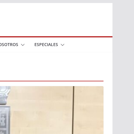
OSOTROS
ESPECIALES