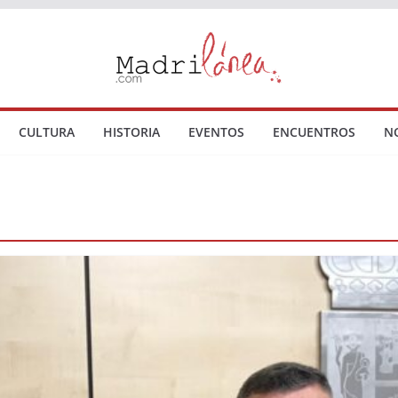
CULTURA
HISTORIA
EVENTOS
ENCUENTROS
N