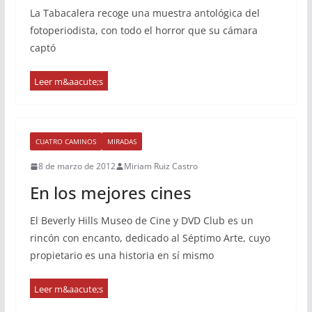
La Tabacalera recoge una muestra antológica del
fotoperiodista, con todo el horror que su cámara
captó
CUATRO CAMINOS
MIRADAS
8 de marzo de 2012
Miriam Ruiz Castro
En los mejores cines
El Beverly Hills Museo de Cine y DVD Club es un
rincón con encanto, dedicado al Séptimo Arte, cuyo
propietario es una historia en sí mismo