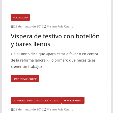
ACTUALIDAD
29 de marzo de 2012
Miriam Ruiz Castro
Víspera de festivo con botellón
y bares llenos
Un alumno dice que «para estar a favor o en contra
de la reforma laboral», lo primero que necesita es
«tener un trabajo»
CONGRESO PERIODISMO DIGITAL 2012
REPORTERISMO
22 de marzo de 2012
Miriam Ruiz Castro