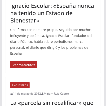
Ignacio Escolar: «España nunca
ha tenido un Estado de
Bienestar»
Una firma con nombre propio, seguida por muchos,
influyente y polémica. Ignacio Escolar, fundador del
diario Público, habla sobre periodismo, marca
personal, el diario que dirigió y los problemas de
España
ENCUENTROS
14 de marzo de 2012
Miriam Ruiz Castro
La «parcela sin recalificar» que