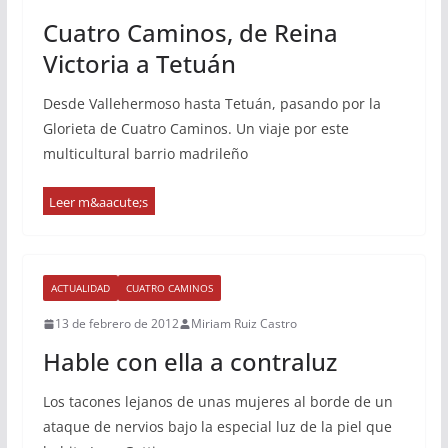
Cuatro Caminos, de Reina
Victoria a Tetuán
Desde Vallehermoso hasta Tetuán, pasando por la
Glorieta de Cuatro Caminos. Un viaje por este
multicultural barrio madrileño
ACTUALIDAD
CUATRO CAMINOS
13 de febrero de 2012
Miriam Ruiz Castro
Hable con ella a contraluz
Los tacones lejanos de unas mujeres al borde de un
ataque de nervios bajo la especial luz de la piel que