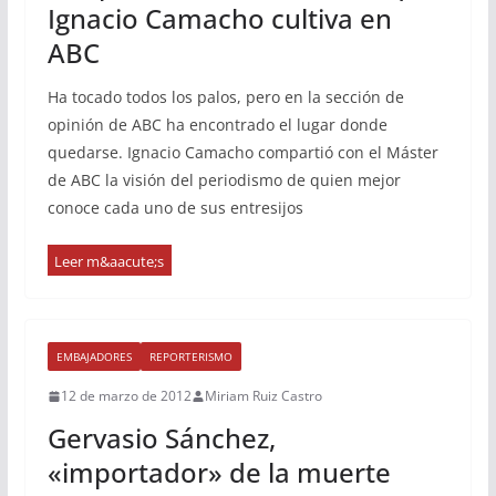
Ignacio Camacho cultiva en
ABC
Ha tocado todos los palos, pero en la sección de
opinión de ABC ha encontrado el lugar donde
quedarse. Ignacio Camacho compartió con el Máster
de ABC la visión del periodismo de quien mejor
conoce cada uno de sus entresijos
EMBAJADORES
REPORTERISMO
12 de marzo de 2012
Miriam Ruiz Castro
Gervasio Sánchez,
«importador» de la muerte