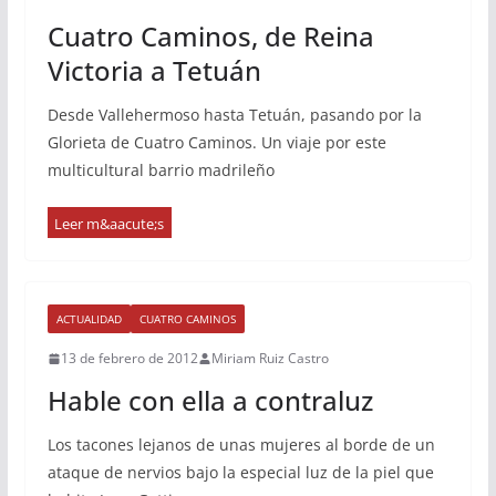
Cuatro Caminos, de Reina
Victoria a Tetuán
Desde Vallehermoso hasta Tetuán, pasando por la
Glorieta de Cuatro Caminos. Un viaje por este
multicultural barrio madrileño
ACTUALIDAD
CUATRO CAMINOS
13 de febrero de 2012
Miriam Ruiz Castro
Hable con ella a contraluz
Los tacones lejanos de unas mujeres al borde de un
ataque de nervios bajo la especial luz de la piel que