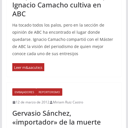
Ignacio Camacho cultiva en
ABC
Ha tocado todos los palos, pero en la sección de
opinión de ABC ha encontrado el lugar donde
quedarse. Ignacio Camacho compartió con el Máster
de ABC la visión del periodismo de quien mejor
conoce cada uno de sus entresijos
EMBAJADORES
REPORTERISMO
12 de marzo de 2012
Miriam Ruiz Castro
Gervasio Sánchez,
«importador» de la muerte