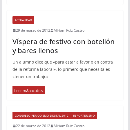
ACTUALIDAD
29 de marzo de 2012
Miriam Ruiz Castro
Víspera de festivo con botellón
y bares llenos
Un alumno dice que «para estar a favor o en contra
de la reforma laboral», lo primero que necesita es
«tener un trabajo»
CONGRESO PERIODISMO DIGITAL 2012
REPORTERISMO
22 de marzo de 2012
Miriam Ruiz Castro