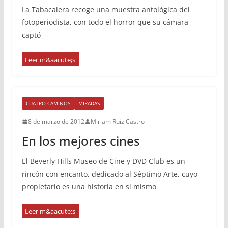
La Tabacalera recoge una muestra antológica del
fotoperiodista, con todo el horror que su cámara
captó
CUATRO CAMINOS
MIRADAS
8 de marzo de 2012
Miriam Ruiz Castro
En los mejores cines
El Beverly Hills Museo de Cine y DVD Club es un
rincón con encanto, dedicado al Séptimo Arte, cuyo
propietario es una historia en sí mismo