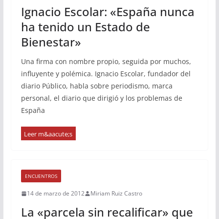
Ignacio Escolar: «España nunca
ha tenido un Estado de
Bienestar»
Una firma con nombre propio, seguida por muchos,
influyente y polémica. Ignacio Escolar, fundador del
diario Público, habla sobre periodismo, marca
personal, el diario que dirigió y los problemas de
España
ENCUENTROS
14 de marzo de 2012
Miriam Ruiz Castro
La «parcela sin recalificar» que