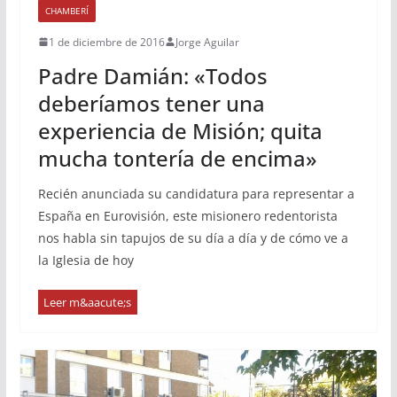
CHAMBERÍ
1 de diciembre de 2016
Jorge Aguilar
Padre Damián: «Todos
deberíamos tener una
experiencia de Misión; quita
mucha tontería de encima»
Recién anunciada su candidatura para representar a
España en Eurovisión, este misionero redentorista
nos habla sin tapujos de su día a día y de cómo ve a
la Iglesia de hoy