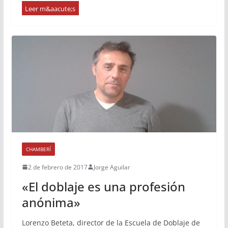
CHAMBERÍ
2 de febrero de 2017
Jorge Aguilar
«El doblaje es una profesión
anónima»
Lorenzo Beteta, director de la Escuela de Doblaje de