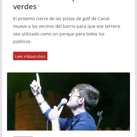
verdes
El próximo cierre de las pistas de golf de Canal
mueve a los vecinos del barrio para que ese terreno
sea utilizado como un parque para todos los
públicos.