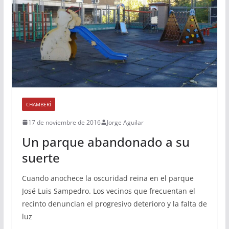
CHAMBERÍ
17 de noviembre de 2016
Jorge Aguilar
Un parque abandonado a su
suerte
Cuando anochece la oscuridad reina en el parque
José Luis Sampedro. Los vecinos que frecuentan el
recinto denuncian el progresivo deterioro y la falta de
luz