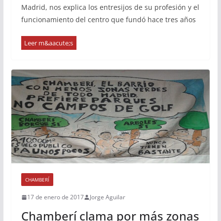
Madrid, nos explica los entresijos de su profesión y el
funcionamiento del centro que fundó hace tres años
CHAMBERÍ
17 de enero de 2017
Jorge Aguilar
Chamberí clama por más zonas