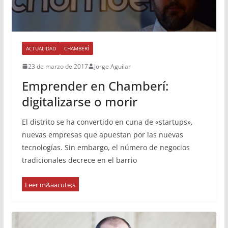
ACTUALIDAD
CHAMBERÍ
23 de marzo de 2017
Jorge Aguilar
Emprender en Chamberí:
digitalizarse o morir
El distrito se ha convertido en cuna de «startups»,
nuevas empresas que apuestan por las nuevas
tecnologías. Sin embargo, el número de negocios
tradicionales decrece en el barrio