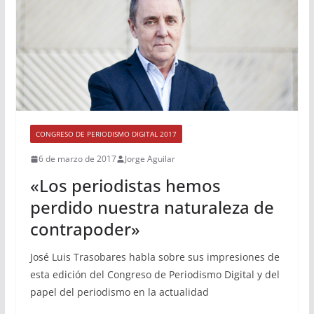
CONGRESO DE PERIODISMO DIGITAL 2017
6 de marzo de 2017
Jorge Aguilar
«Los periodistas hemos
perdido nuestra naturaleza de
contrapoder»
José Luis Trasobares habla sobre sus impresiones de
esta edición del Congreso de Periodismo Digital y del
papel del periodismo en la actualidad