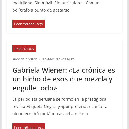
madrileño. Sin móvil. Sin auriculares. Con un
bolígrafo a punto de gastarse
ENCUENTROS
22 de abril de 2015
Mª Nieves Mira
Gabriela Wiener: «La crónica es
un bicho de esos que mezcla y
engulle todo»
La periodista peruana se formó en la prestigiosa
revista Etiqueta Negra, y «por pretender contar al
otro» terminó contándose a ella misma