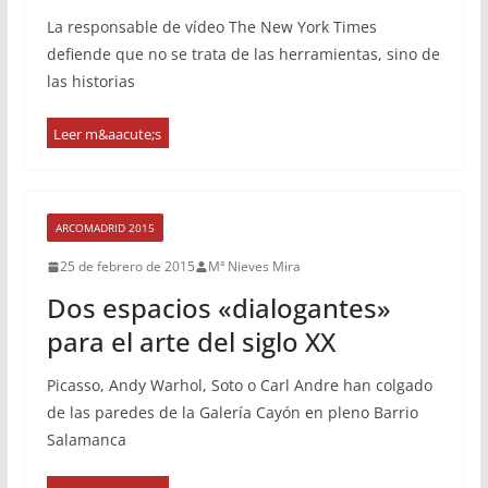
La responsable de vídeo The New York Times
defiende que no se trata de las herramientas, sino de
las historias
ARCOMADRID 2015
25 de febrero de 2015
Mª Nieves Mira
Dos espacios «dialogantes»
para el arte del siglo XX
Picasso, Andy Warhol, Soto o Carl Andre han colgado
de las paredes de la Galería Cayón en pleno Barrio
Salamanca