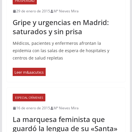
PROSPERIDAD
29 de enero de 2015
Mª Nieves Mira
Gripe y urgencias en Madrid:
saturados y sin prisa
Médicos, pacientes y enfermeros afrontan la
epidemia con las salas de espera de hospitales y
centros de salud repletas
ESPECIAL CRÍMENES
16 de enero de 2015
Mª Nieves Mira
La marquesa feminista que
guardó la lengua de su «Santa»