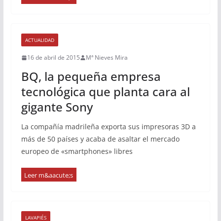
ACTUALIDAD
16 de abril de 2015
Mª Nieves Mira
BQ, la pequeña empresa
tecnológica que planta cara al
gigante Sony
La compañía madrileña exporta sus impresoras 3D a
más de 50 países y acaba de asaltar el mercado
europeo de «smartphones» libres
LAVAPIÉS