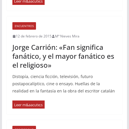
ENCUENTROS
12 de febrero de 2015
Mª Nieves Mira
Jorge Carrión: «Fan significa
fanático, y el mayor fanático es
el religioso»
Distopía, ciencia ficción, televisión, futuro
postapocalíptico, cine o ensayo. Huellas de la
realidad en la fantasía en la obra del escritor catalán