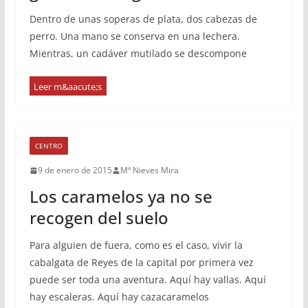
Dentro de unas soperas de plata, dos cabezas de
perro. Una mano se conserva en una lechera.
Mientras, un cadáver mutilado se descompone
CENTRO
9 de enero de 2015
Mª Nieves Mira
Los caramelos ya no se
recogen del suelo
Para alguien de fuera, como es el caso, vivir la
cabalgata de Reyes de la capital por primera vez
puede ser toda una aventura. Aquí hay vallas. Aquí
hay escaleras. Aquí hay cazacaramelos