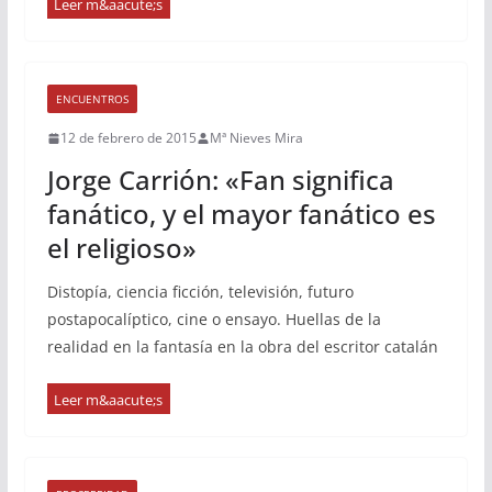
ENCUENTROS
12 de febrero de 2015
Mª Nieves Mira
Jorge Carrión: «Fan significa
fanático, y el mayor fanático es
el religioso»
Distopía, ciencia ficción, televisión, futuro
postapocalíptico, cine o ensayo. Huellas de la
realidad en la fantasía en la obra del escritor catalán