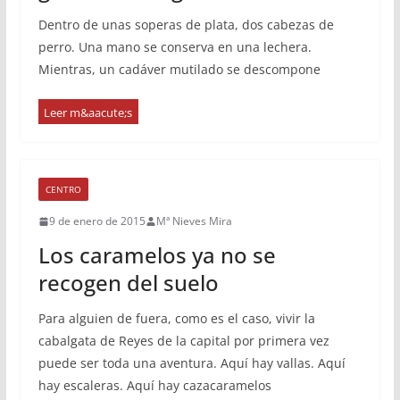
Dentro de unas soperas de plata, dos cabezas de
perro. Una mano se conserva en una lechera.
Mientras, un cadáver mutilado se descompone
CENTRO
9 de enero de 2015
Mª Nieves Mira
Los caramelos ya no se
recogen del suelo
Para alguien de fuera, como es el caso, vivir la
cabalgata de Reyes de la capital por primera vez
puede ser toda una aventura. Aquí hay vallas. Aquí
hay escaleras. Aquí hay cazacaramelos