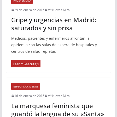
PROSPERIDAD
29 de enero de 2015
Mª Nieves Mira
Gripe y urgencias en Madrid:
saturados y sin prisa
Médicos, pacientes y enfermeros afrontan la
epidemia con las salas de espera de hospitales y
centros de salud repletas
ESPECIAL CRÍMENES
16 de enero de 2015
Mª Nieves Mira
La marquesa feminista que
guardó la lengua de su «Santa»