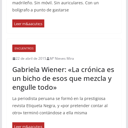
madrileño. Sin móvil. Sin auriculares. Con un
bolígrafo a punto de gastarse
ENCUENTROS
22 de abril de 2015
Mª Nieves Mira
Gabriela Wiener: «La crónica es
un bicho de esos que mezcla y
engulle todo»
La periodista peruana se formó en la prestigiosa
revista Etiqueta Negra, y «por pretender contar al
otro» terminó contándose a ella misma