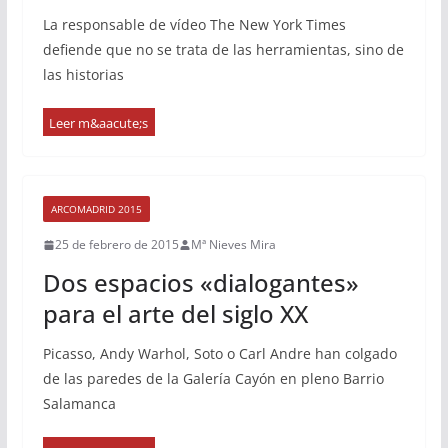
La responsable de vídeo The New York Times
defiende que no se trata de las herramientas, sino de
las historias
ARCOMADRID 2015
25 de febrero de 2015
Mª Nieves Mira
Dos espacios «dialogantes»
para el arte del siglo XX
Picasso, Andy Warhol, Soto o Carl Andre han colgado
de las paredes de la Galería Cayón en pleno Barrio
Salamanca