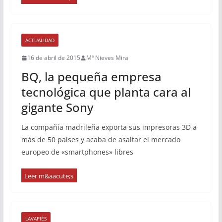
ACTUALIDAD
16 de abril de 2015
Mª Nieves Mira
BQ, la pequeña empresa
tecnológica que planta cara al
gigante Sony
La compañía madrileña exporta sus impresoras 3D a
más de 50 países y acaba de asaltar el mercado
europeo de «smartphones» libres
LAVAPIÉS