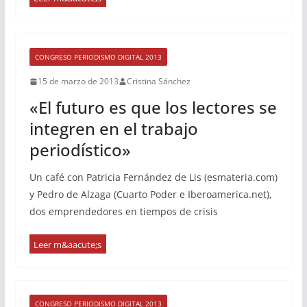
CONGRESO PERIODISMO DIGITAL 2013
15 de marzo de 2013
Cristina Sánchez
«El futuro es que los lectores se
integren en el trabajo
periodístico»
Un café con Patricia Fernández de Lis (esmateria.com)
y Pedro de Alzaga (Cuarto Poder e Iberoamerica.net),
dos emprendedores en tiempos de crisis
CONGRESO PERIODISMO DIGITAL 2013