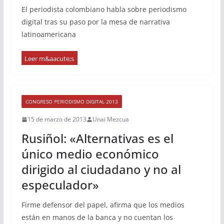
El periodista colombiano habla sobre periodismo
digital tras su paso por la mesa de narrativa
latinoamericana
CONGRESO PERIODISMO DIGITAL 2013
15 de marzo de 2013
Unai Mezcua
Rusiñol: «Alternativas es el
único medio económico
dirigido al ciudadano y no al
especulador»
Firme defensor del papel, afirma que los medios
están en manos de la banca y no cuentan los