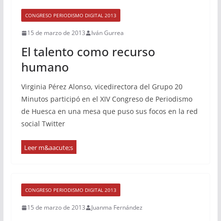
CONGRESO PERIODISMO DIGITAL 2013
15 de marzo de 2013
Iván Gurrea
El talento como recurso
humano
Virginia Pérez Alonso, vicedirectora del Grupo 20
Minutos participó en el XIV Congreso de Periodismo
de Huesca en una mesa que puso sus focos en la red
social Twitter
CONGRESO PERIODISMO DIGITAL 2013
15 de marzo de 2013
Juanma Fernández