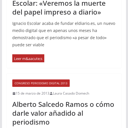
Escolar: «Veremos la muerte
del papel impreso a diario»
Ignacio Escolar acaba de fundar eldiario.es, un nuevo
medio digital que en apenas unos meses ha
demostrado que el periodismo «a pesar de todo»
puede ser viable
CONGRESO PERIODISMO DIGITAL 2013
15 de marzo de 2013
Laura Casado Domech
Alberto Salcedo Ramos o cómo
darle valor añadido al
periodismo