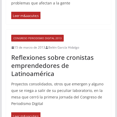
problemas que afectan a la gente
CONGRESO PERIODISMO DIGITAL 2013
15 de marzo de 2013
Belén García Hidalgo
Reflexiones sobre cronistas
emprendedores de
Latinoamérica
Proyectos consolidados, otros que emergen y alguno
que se niega a salir de su peculiar laboratorio, en la
mesa que cerró la primera jornada del Congreso de
Periodismo Digital