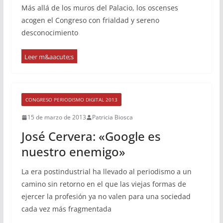
Más allá de los muros del Palacio, los oscenses
acogen el Congreso con frialdad y sereno
desconocimiento
CONGRESO PERIODISMO DIGITAL 2013
15 de marzo de 2013
Patricia Biosca
José Cervera: «Google es
nuestro enemigo»
La era postindustrial ha llevado al periodismo a un
camino sin retorno en el que las viejas formas de
ejercer la profesión ya no valen para una sociedad
cada vez más fragmentada