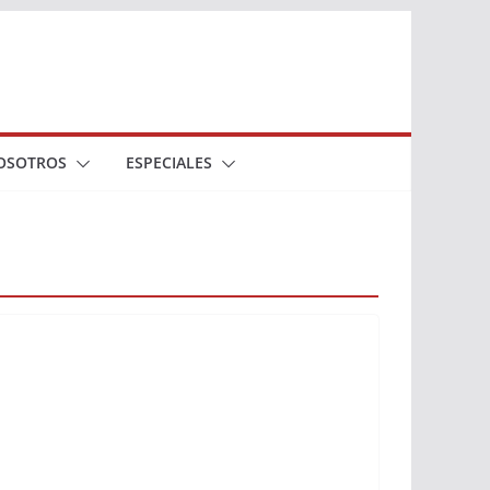
OSOTROS
ESPECIALES