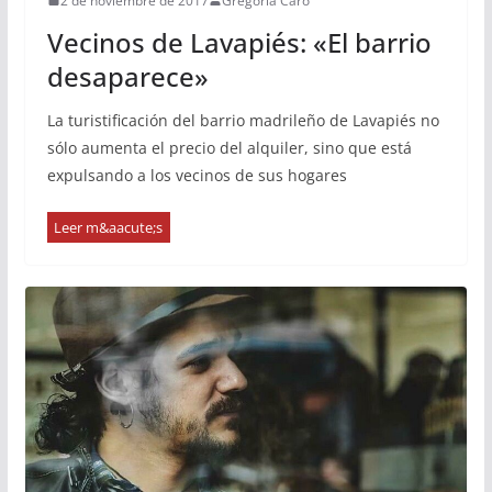
2 de noviembre de 2017
Gregoria Caro
Vecinos de Lavapiés: «El barrio
desaparece»
La turistificación del barrio madrileño de Lavapiés no
sólo aumenta el precio del alquiler, sino que está
expulsando a los vecinos de sus hogares