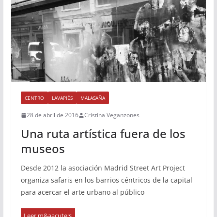
CENTRO
LAVAPIÉS
MALASAÑA
28 de abril de 2016
Cristina Veganzones
Una ruta artística fuera de los
museos
Desde 2012 la asociación Madrid Street Art Project
organiza safaris en los barrios céntricos de la capital
para acercar el arte urbano al público