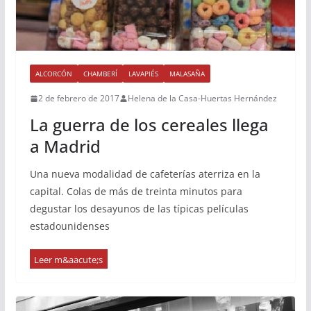
ALCORCÓN
CHAMBERÍ
LAVAPIÉS
MALASAÑA
2 de febrero de 2017
Helena de la Casa-Huertas Hernández
La guerra de los cereales llega
a Madrid
Una nueva modalidad de cafeterías aterriza en la
capital. Colas de más de treinta minutos para
degustar los desayunos de las típicas películas
estadounidenses