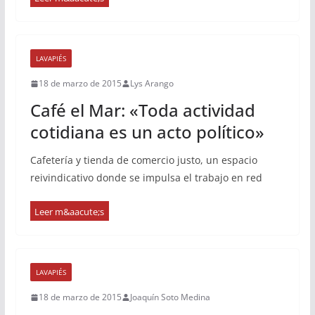
LAVAPIÉS
18 de marzo de 2015
Lys Arango
Café el Mar: «Toda actividad
cotidiana es un acto político»
Cafetería y tienda de comercio justo, un espacio
reivindicativo donde se impulsa el trabajo en red
LAVAPIÉS
18 de marzo de 2015
Joaquín Soto Medina