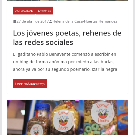
ACTUALIDAD
LAVAPIÉS
27 de abril de 2017
Helena de la Casa-Huertas Hernández
Los jóvenes poetas, rehenes de
las redes sociales
El gaditano Pablo Benavente comenzó a escribir en
un blog de forma anónima por miedo a las burlas,
ahora ya va por su segundo poemario, Izar la negra