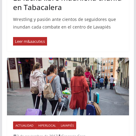
en Tabacalera
Wrestling y pasión ante cientos de seguidores que
inundan cada combate en el centro de Lavapiés
ACTUALIDAD
HIPERLOCAL
LAVAPIÉS