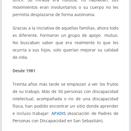
movimientos eran involuntarios o su cuerpo no les
permitía desplazarse de forma autónoma.
Gracias a la iniciativa de aquellas familias, ahora todo
es diferente. Formaron un grupo de apoyo mutuo.
No buscaban saber que era realmente lo que les
ocurría a sus hijos, solo querían mejorar su calidad
de vida.
Desde 1981
Treinta años más tarde se empiezan a ver los frutos
de su trabajo. Más de 50 personas con discapacidad
intelectual, acompañada o no de una discapacidad
física, han podido encontrar un sitio donde aprender
e incluso trabajar:
APADIS
(Asociación de Padres de
Personas con Discapacidad en San Sebastián).