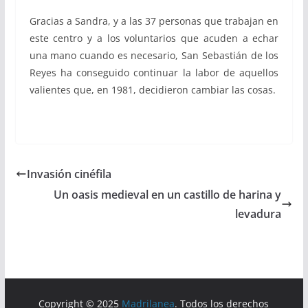
Gracias a Sandra, y a las 37 personas que trabajan en
este centro y a los voluntarios que acuden a echar
una mano cuando es necesario, San Sebastián de los
Reyes ha conseguido continuar la labor de aquellos
valientes que, en 1981, decidieron cambiar las cosas.
Invasión cinéfila
Un oasis medieval en un castillo de harina y
levadura
Copyright © 2025
Madrilanea
. Todos los derechos