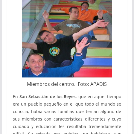
Miembros del centro. Foto: APADIS
En
San Sebastián de los Reyes
, que en aquel tiempo
era un pueblo pequeño en el que todo el mundo se
conocía, había varias familias que tenían alguno de
sus miembros con características diferentes y cuyo
cuidado y educación les resultaba tremendamente
difícil. Su mirada era huidiza, no hablaban, sus