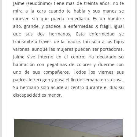
Jaime (seudónimo) tiene mas de treinta años, no te
mira a la cara cuando te habla y sus manos se
mueven sin que pueda remediarlo. Es un hombre
alto, grande, y padece la
enfermedad X frágil
, igual
que sus dos hermanos. Esta enfermedad se
transmite a través de la madre, tan solo a los hijos
varones, aunque las mujeres pueden ser portadoras.
Jaime vive interno en el centro. Ha decorado su
habitación con pegatinas de colores y duerme con
uno de sus compañeros. Todos los viernes sus
padres le recogen y pasa el fin de semana en su casa.
Su hermano solo acude al centro durante el día; su
discapacidad es menor.