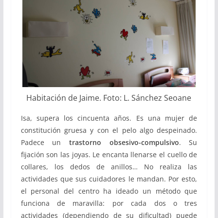
Habitación de Jaime. Foto: L. Sánchez Seoane
Isa, supera los cincuenta años. Es una mujer de
constitución gruesa y con el pelo algo despeinado.
Padece un
trastorno obsesivo-compulsivo
. Su
fijación son las joyas. Le encanta llenarse el cuello de
collares, los dedos de anillos… No realiza las
actividades que sus cuidadores le mandan. Por esto,
el personal del centro ha ideado un método que
funciona de maravilla: por cada dos o tres
actividades (dependiendo de su dificultad) puede