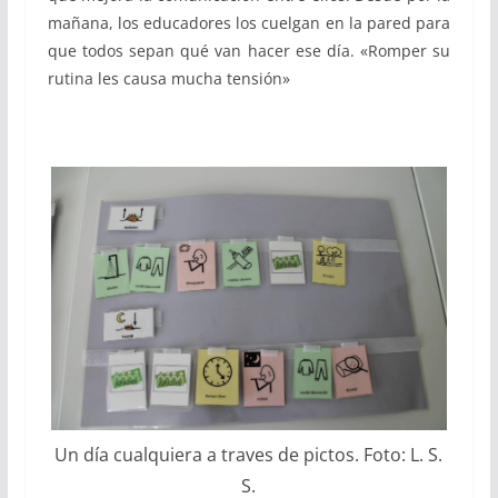
mañana, los educadores los cuelgan en la pared para
que todos sepan qué van hacer ese día. «Romper su
rutina les causa mucha tensión»
Un día cualquiera a traves de pictos. Foto: L. S.
S.