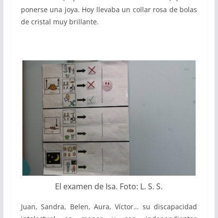
ponerse una joya. Hoy llevaba un collar rosa de bolas
de cristal muy brillante.
El examen de Isa. Foto: L. S. S.
Juan, Sandra, Belen, Aura, Víctor… su discapacidad