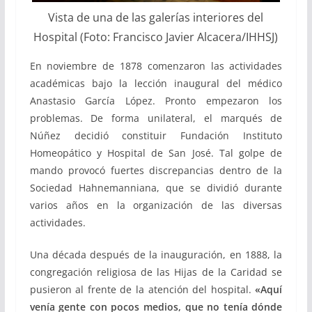
Vista de una de las galerías interiores del
Hospital (Foto: Francisco Javier Alcacera/IHHSJ)
En noviembre de 1878 comenzaron las actividades
académicas bajo la lección inaugural del médico
Anastasio García López. Pronto empezaron los
problemas. De forma unilateral, el marqués de
Núñez decidió constituir Fundación Instituto
Homeopático y Hospital de San José. Tal golpe de
mando provocó fuertes discrepancias dentro de la
Sociedad Hahnemanniana, que se dividió durante
varios años en la organización de las diversas
actividades.
Una década después de la inauguración, en 1888, la
congregación religiosa de las Hijas de la Caridad se
pusieron al frente de la atención del hospital.
«Aquí
venía gente con pocos medios, que no tenía dónde