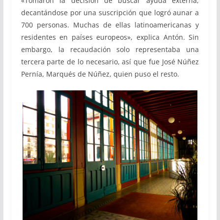
«Tomaron la decisión de buscar ayuda externa,
decantándose por una suscripción que logró aunar a
700 personas. Muchas de ellas latinoamericanas y
residentes en países europeos», explica Antón. Sin
embargo, la recaudación solo representaba una
tercera parte de lo necesario, así que fue José Núñez
Pernía, Marqués de Núñez, quien puso el resto.