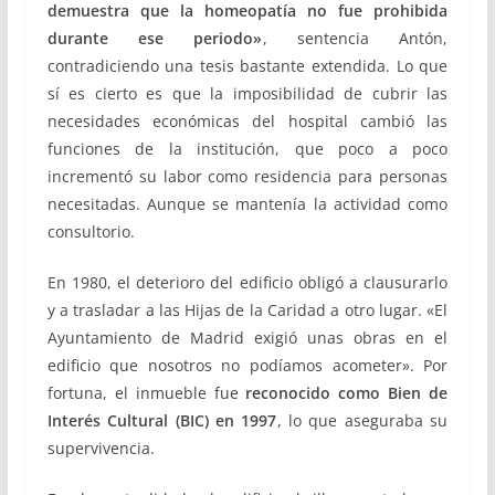
demuestra que la homeopatía no fue prohibida
durante ese periodo»
, sentencia Antón,
contradiciendo una tesis bastante extendida. Lo que
sí es cierto es que la imposibilidad de cubrir las
necesidades económicas del hospital cambió las
funciones de la institución, que poco a poco
incrementó su labor como residencia para personas
necesitadas. Aunque se mantenía la actividad como
consultorio.
En 1980, el deterioro del edificio obligó a clausurarlo
y a trasladar a las Hijas de la Caridad a otro lugar. «El
Ayuntamiento de Madrid exigió unas obras en el
edificio que nosotros no podíamos acometer». Por
fortuna, el inmueble fue
reconocido como Bien de
Interés Cultural (BIC) en 1997
, lo que aseguraba su
supervivencia.