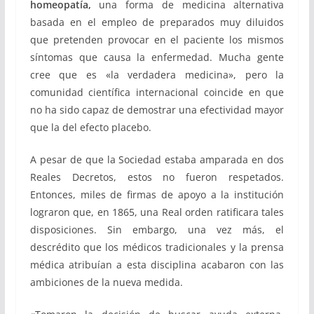
homeopatía,
una forma de medicina alternativa
basada en el empleo de preparados muy diluidos
que pretenden provocar en el paciente los mismos
síntomas que causa la enfermedad. Mucha gente
cree que es «la verdadera medicina», pero la
comunidad científica internacional coincide en que
no ha sido capaz de demostrar una efectividad mayor
que la del efecto placebo.
A pesar de que la Sociedad estaba amparada en dos
Reales Decretos, estos no fueron respetados.
Entonces, miles de firmas de apoyo a la institución
lograron que, en 1865, una Real orden ratificara tales
disposiciones. Sin embargo, una vez más, el
descrédito que los médicos tradicionales y la prensa
médica atribuían a esta disciplina acabaron con las
ambiciones de la nueva medida.