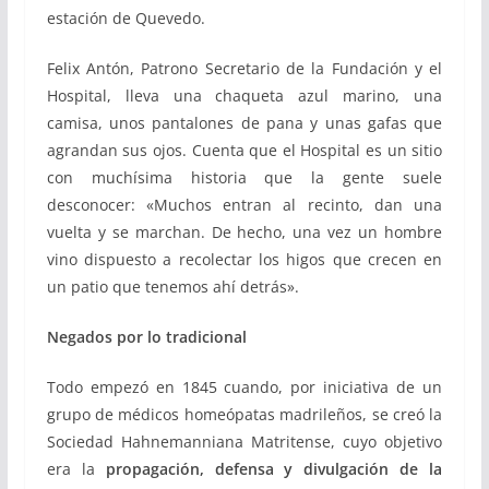
estación de Quevedo.
Felix Antón, Patrono Secretario de la Fundación y el
Hospital, lleva una chaqueta azul marino, una
camisa, unos pantalones de pana y unas gafas que
agrandan sus ojos. Cuenta que el Hospital es un sitio
con muchísima historia que la gente suele
desconocer: «Muchos entran al recinto, dan una
vuelta y se marchan. De hecho, una vez un hombre
vino dispuesto a recolectar los higos que crecen en
un patio que tenemos ahí detrás».
Negados por lo tradicional
Todo empezó en 1845 cuando, por iniciativa de un
grupo de médicos homeópatas madrileños, se creó la
Sociedad Hahnemanniana Matritense, cuyo objetivo
era la
propagación, defensa y divulgación de la