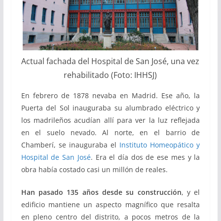
Actual fachada del Hospital de San José, una vez
rehabilitado (Foto: IHHSJ)
En febrero de 1878 nevaba en Madrid. Ese año, la
Puerta del Sol inauguraba su alumbrado eléctrico y
los madrileños acudían allí para ver la luz reflejada
en el suelo nevado. Al norte, en el barrio de
Chamberí, se inauguraba el
Instituto Homeopático y
Hospital de San José
. Era el día dos de ese mes y la
obra había costado casi un millón de reales.
Han pasado 135 años desde su construcción
, y el
edificio mantiene un aspecto magnífico que resalta
en pleno centro del distrito, a pocos metros de la