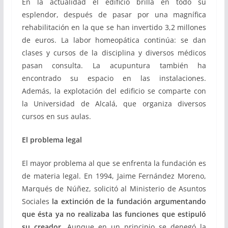
En la actualidad el edificio brilla en todo su
esplendor, después de pasar por una magnífica
rehabilitación en la que se han invertido 3,2 millones
de euros. La labor homeopática continúa: se dan
clases y cursos de la disciplina y diversos médicos
pasan consulta. La acupuntura también ha
encontrado su espacio en las instalaciones.
Además, la explotación del edificio se comparte con
la Universidad de Alcalá, que organiza diversos
cursos en sus aulas.
El problema legal
El mayor problema al que se enfrenta la fundación es
de materia legal. En 1994, Jaime Fernández Moreno,
Marqués de Núñez, solicitó al Ministerio de Asuntos
Sociales
la extinción de la fundación argumentando
que ésta ya no realizaba las funciones que estipuló
su creador
. Aunque en un principio se denegó la