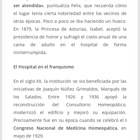
ser atendida»
, puntualiza Felix, que recuerda cómo
el lugar tenía cierta notoriedad entre los vecinos de
otras épocas. Poco a poco se iba haciendo un hueco.
En 1879, la Princesa de Asturias, Isabel, aceptó la
presidencia de honor y sufragó el costo anual de una
cama de adulto en el hospital de forma
ininterrumpida.
El Hospital en el franquismo
En el siglo XX, la institución se vio beneficiada por las
iniciativas de Joaquín Núñez Grimaldos, Marqués de
los Salados. Entre 1926 y 1936 apoyó la
reconstrucción del Consultorio Homeopático,
modernizó el edificio y mejoró su equipación.
Precisamente fue en su época cuando se celebró el
I
Congreso Nacional de Medicina Homeopática
, en
mayo de 1929.