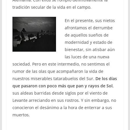
tradición secular de la vida en el campo.
En el presente, sus nietos
afrontamos el derrumbe
de aquellos sueños de
modernidad y estado de
bienestar, sin atisbar aún
las luces de una nueva
sociedad. Pero en este intermedio, no sentimos el
rumor de las olas que acompañaron la vida de
nuestros miserables tatarabuelos del Sur.
De los días
que pasaron con poco más que pan y rayos de Sol
,
sus aldeas barridas desde siglos por el viento de
Levante arreciando en sus rostros. Y sin embargo, no
conocieron el desánimo a la hora de enterrar a sus
muertos.