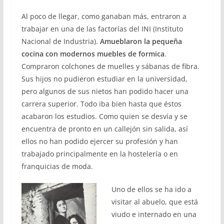
Al poco de llegar, como ganaban más, entraron a
trabajar en una de las factorías del INI (Instituto
Nacional de Industria).
Amueblaron la pequeña
cocina con modernos muebles de formica
.
Compraron colchones de muelles y sábanas de fibra.
Sus hijos no pudieron estudiar en la universidad,
pero algunos de sus nietos han podido hacer una
carrera superior. Todo iba bien hasta que éstos
acabaron los estudios. Como quien se desvía y se
encuentra de pronto en un callejón sin salida, así
ellos no han podido ejercer su profesión y han
trabajado principalmente en la hostelería o en
franquicias de moda.
Uno de ellos se ha ido a
visitar al abuelo, que está
viudo e internado en una