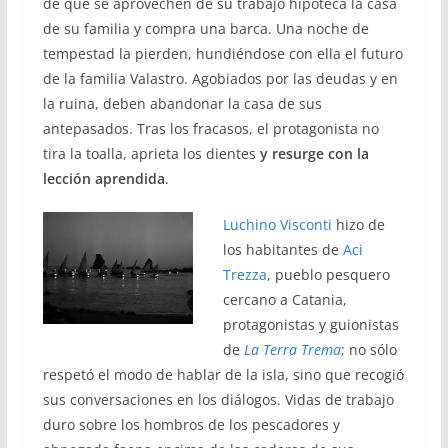
de que se aprovechen de su trabajo hipoteca la casa
de su familia y compra una barca. Una noche de
tempestad la pierden, hundiéndose con ella el futuro
de la familia Valastro. Agobiados por las deudas y en
la ruina, deben abandonar la casa de sus
antepasados. Tras los fracasos, el protagonista no
tira la toalla, aprieta los dientes
y resurge con la
lección aprendida
.
Luchino Visconti
hizo de
los habitantes de
Aci
Trezza
, pueblo pesquero
cercano a Catania,
protagonistas y guionistas
de
La Terra Trema
; no sólo
respetó el modo de hablar de la isla, sino que recogió
sus conversaciones en los diálogos. Vidas de trabajo
duro sobre los hombros de los pescadores y