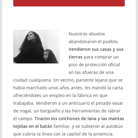
Nuestros abuelos
abandonaron el pueblo.
Vendieron sus casas y sus
tierras
para comprar un
piso de protección oficial
en las afueras de una
ciudad cualquiera. Un vecino, pariente lejano que se
había marchado unos años antes, les mandó la carta
ofreciéndoles un empleo en la fábrica en que
trabajaba. Vendieron a un anticuario el pesado vasar
de nogal, un bargueño y las herramientas de labrar
el campo.
Tiraron los colchones de lana y las mantas
tejidas en el batán
familiar, y se subieron al autobús
que cubría la línea con la capital de la provincia.