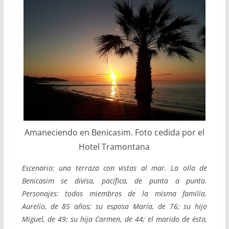
Amaneciendo en Benicasim. Foto cedida por el
Hotel Tramontana
Escenario: una terraza con vistas al mar. La olla de
Benicasim se divisa, pacífica, de punta a punta.
Personajes: todos miembros de la misma familia.
Aurelio, de 85 años; su esposa María, de 76; su hijo
Miguel, de 49; su hija Carmen, de 44; el marido de ésta,