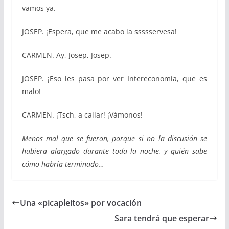
vamos ya.
JOSEP. ¡Espera, que me acabo la ssssservesa!
CARMEN. Ay, Josep, Josep.
JOSEP. ¡Eso les pasa por ver Intereconomía, que es
malo!
CARMEN. ¡Tsch, a callar! ¡Vámonos!
Menos mal que se fueron, porque si no la discusión se
hubiera alargado durante toda la noche, y quién sabe
cómo habría terminado…
Una «picapleitos» por vocación
Sara tendrá que esperar