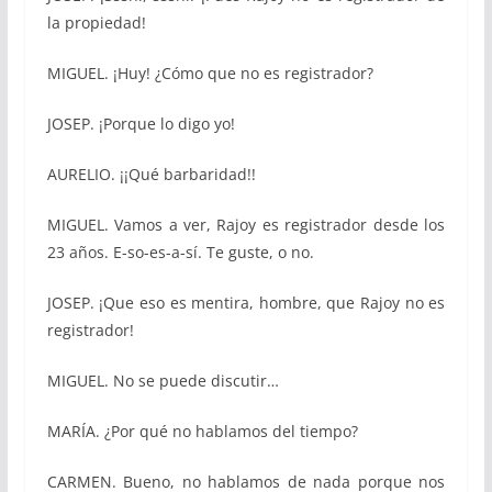
la propiedad!
MIGUEL. ¡Huy! ¿Cómo que no es registrador?
JOSEP. ¡Porque lo digo yo!
AURELIO. ¡¡Qué barbaridad!!
MIGUEL. Vamos a ver, Rajoy es registrador desde los
23 años. E-so-es-a-sí. Te guste, o no.
JOSEP. ¡Que eso es mentira, hombre, que Rajoy no es
registrador!
MIGUEL. No se puede discutir…
MARÍA. ¿Por qué no hablamos del tiempo?
CARMEN. Bueno, no hablamos de nada porque nos