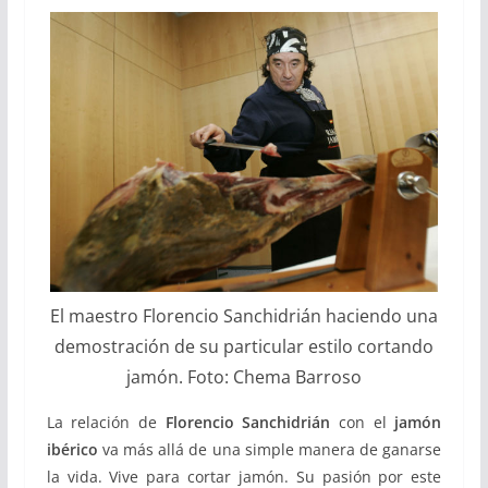
El maestro Florencio Sanchidrián haciendo una
demostración de su particular estilo cortando
jamón. Foto: Chema Barroso
La relación de
Florencio Sanchidrián
con el
jamón
ibérico
va más allá de una simple manera de ganarse
la vida. Vive para cortar jamón. Su pasión por este