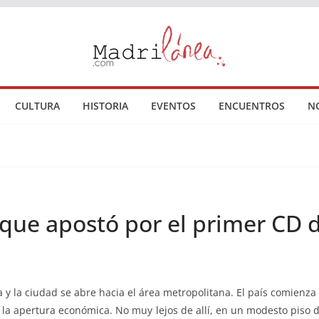
CULTURA
HISTORIA
EVENTOS
ENCUENTROS
N
ca que apostó por el primer CD
 y la ciudad se abre hacia el área metropolitana. El país comienza
 la apertura económica. No muy lejos de allí, en un modesto piso d