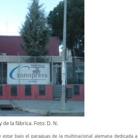
 de la fábrica. Foto: D. N.
e estar bajo el paraguas de la multinacional alemana dedicada 