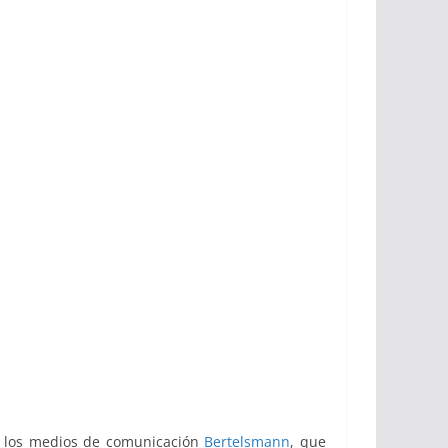
a los medios de comunicación
Bertelsmann
, que