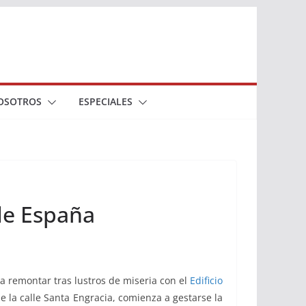
OSOTROS
ESPECIALES
 de España
 a remontar tras lustros de miseria con el
Edificio
e la calle Santa Engracia, comienza a gestarse la