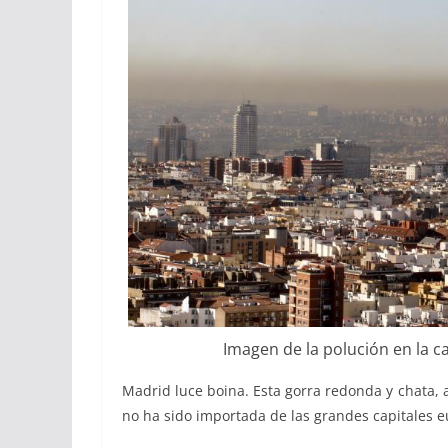
Imagen de la polución en la ca
Madrid luce boina. Esta gorra redonda y chata, 
no ha sido importada de las grandes capitales e