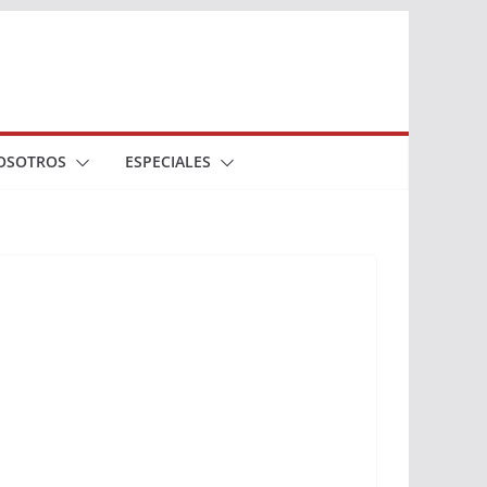
OSOTROS
ESPECIALES