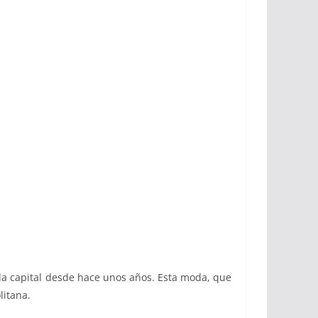
 la capital desde hace unos años. Esta moda, que
litana.