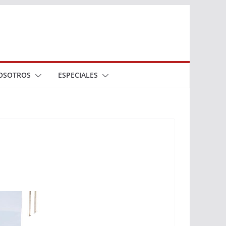
OSOTROS
ESPECIALES