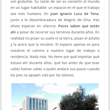
son gratuitos. Su razón de ser es convertir el mundo
en un lugar habitable: un espacio en el que el trabajo
sea más humano. En
Juan Ignacio Luca de Tena
,
junto a la desembocadura de Alegría de Oria, tres
olivos esperan en silencio.
Pocos saben que están
ahí
a pesar de recorrer sus terrenos durante años. En
realidad no pisan su suelo ni la tierra, pisan el asfalto
y la acera que la recubre. El espacio apenas es para
nosotros el camino a nuestro lugar de trabajo o
residencia. Nada más. No tiene por qué importar qué
estuvo ahí durante años, qué fue antes de que esas
calles fueran calles o quién andará sus pasos cuando
los pies se apoyen solo por los talones.