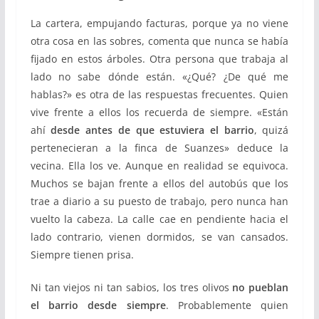
La cartera, empujando facturas, porque ya no viene
otra cosa en las sobres, comenta que nunca se había
fijado en estos árboles. Otra persona que trabaja al
lado no sabe dónde están. «¿Qué? ¿De qué me
hablas?» es otra de las respuestas frecuentes. Quien
vive frente a ellos los recuerda de siempre. «Están
ahí
desde antes de que estuviera el barrio
, quizá
pertenecieran a la finca de Suanzes» deduce la
vecina. Ella los ve. Aunque en realidad se equivoca.
Muchos se bajan frente a ellos del autobús que los
trae a diario a su puesto de trabajo, pero nunca han
vuelto la cabeza. La calle cae en pendiente hacia el
lado contrario, vienen dormidos, se van cansados.
Siempre tienen prisa.
Ni tan viejos ni tan sabios, los tres olivos
no pueblan
el barrio desde siempre
. Probablemente quien