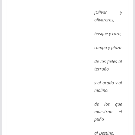
¡Olivar y
olivareros,
bosque y raza,
campo y plaza
de los fieles al
terruño
y al arado y al
molino,
de los que
muestran el
puño
al Destino,