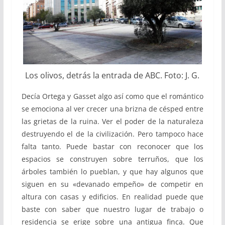
Los olivos, detrás la entrada de ABC. Foto: J. G.
Decía Ortega y Gasset algo así como que el romántico
se emociona al ver crecer una brizna de césped entre
las grietas de la ruina. Ver el poder de la naturaleza
destruyendo el de la civilización. Pero tampoco hace
falta tanto. Puede bastar con reconocer que los
espacios se construyen sobre terruños, que los
árboles también lo pueblan, y que hay algunos que
siguen en su «devanado empeño» de competir en
altura con casas y edificios. En realidad puede que
baste con saber que nuestro lugar de trabajo o
residencia se erige sobre una antigua finca. Que