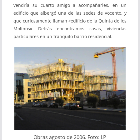
vendría su cuarto amigo a acompañarles, en un
edificio que albergó una de las sedes de Vocento, y
que curiosamente llaman «edificio de la Quinta de los
Molinos». Detrás encontramos casas, viviendas
particulares en un tranquilo barrio residencial.
Obras agosto de 2006. Foto: LP