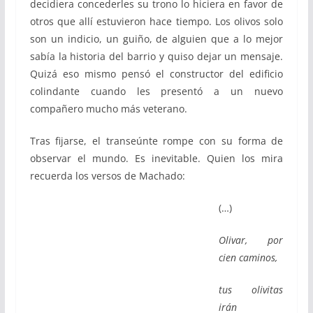
decidiera concederles su trono lo hiciera en favor de
otros que allí estuvieron hace tiempo. Los olivos solo
son un indicio, un guiño, de alguien que a lo mejor
sabía la historia del barrio y quiso dejar un mensaje.
Quizá eso mismo pensó el constructor del edificio
colindante cuando les presentó a un nuevo
compañero mucho más veterano.
Tras fijarse, el transeúnte rompe con su forma de
observar el mundo. Es inevitable. Quien los mira
recuerda los versos de Machado:
(…)
Olivar, por
cien caminos,
tus olivitas
irán