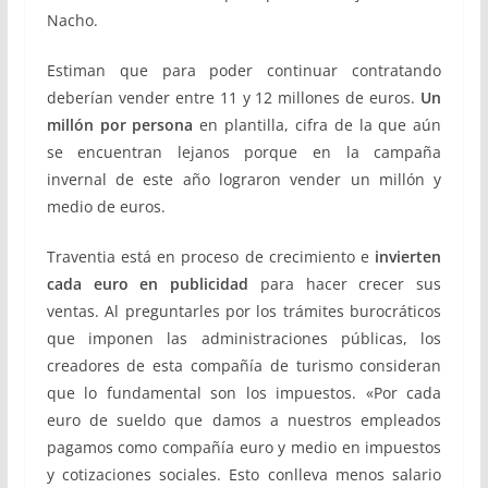
Nacho.
Estiman que para poder continuar contratando
deberían vender entre 11 y 12 millones de euros.
Un
millón por persona
en plantilla, cifra de la que aún
se encuentran lejanos porque en la campaña
invernal de este año lograron vender un millón y
medio de euros.
Traventia está en proceso de crecimiento e
invierten
cada euro en publicidad
para hacer crecer sus
ventas. Al preguntarles por los trámites burocráticos
que imponen las administraciones públicas, los
creadores de esta compañía de turismo consideran
que lo fundamental son los impuestos. «Por cada
euro de sueldo que damos a nuestros empleados
pagamos como compañía euro y medio en impuestos
y cotizaciones sociales. Esto conlleva menos salario