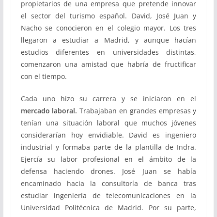
propietarios de una empresa que pretende innovar
el sector del turismo español. David, José Juan y
Nacho se conocieron en el colegio mayor. Los tres
llegaron a estudiar a Madrid, y aunque hacían
estudios diferentes en universidades distintas,
comenzaron una amistad que habría de fructificar
con el tiempo.
Cada uno hizo su carrera y se iniciaron en el
mercado laboral.
Trabajaban en grandes empresas y
tenían una situación laboral que muchos jóvenes
considerarían hoy envidiable. David es ingeniero
industrial y formaba parte de la plantilla de Indra.
Ejercía su labor profesional en el ámbito de la
defensa haciendo drones. José Juan se había
encaminado hacia la consultoría de banca tras
estudiar ingeniería de telecomunicaciones en la
Universidad Politécnica de Madrid. Por su parte,