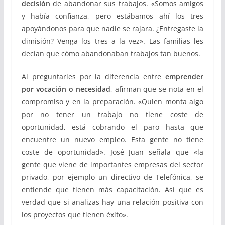
decisión
de abandonar sus trabajos. «Somos amigos
y había confianza, pero estábamos ahí los tres
apoyándonos para que nadie se rajara. ¿Entregaste la
dimisión? Venga los tres a la vez». Las familias les
decían que cómo abandonaban trabajos tan buenos.
Al preguntarles por la diferencia entre
emprender
por vocación o necesidad
, afirman que se nota en el
compromiso y en la preparación. «Quien monta algo
por no tener un trabajo no tiene coste de
oportunidad, está cobrando el paro hasta que
encuentre un nuevo empleo. Esta gente no tiene
coste de oportunidad». José Juan señala que «la
gente que viene de importantes empresas del sector
privado, por ejemplo un directivo de Telefónica, se
entiende que tienen más capacitación. Así que es
verdad que si analizas hay una relación positiva con
los proyectos que tienen éxito».