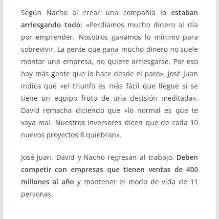
Según Nacho al crear una compañía lo
estaban
arriesgando todo:
«Perdíamos mucho dinero al día
por emprender. Nosotros ganamos lo mínimo para
sobrevivir. La gente que gana mucho dinero no suele
montar una empresa, no quiere arriesgarse. Por eso
hay más gente que lo hace desde el paro». José Juan
indica que «el triunfo es más fácil que llegue si se
tiene un equipo fruto de una decisión meditada».
David remacha diciendo que «lo normal es que te
vaya mal. Nuestros inversores dicen que de cada 10
nuevos proyectos 8 quiebran».
José Juan, David y Nacho regresan al trabajo.
Deben
competir con empresas que tienen ventas de 400
millones al año
y mantener el modo de vida de 11
personas.