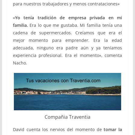
para nuestros trabajadores y menos contrataciones»
«
Yo tenía tradición de empresa privada en mi
familia.
Era lo que me gustaba. Mi familia tenía una
cadena de supermercados. Creíamos que era el
mejor momento para emprender. Era la edad
adecuada, ninguno era padre aún y ya teníamos
experiencia profesional. Era el momento», comenta
Nacho.
Compañia Traventia
David cuenta los nervios del momento de
tomar la