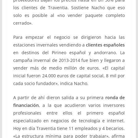
los clientes de Traventia. Sostiene Nacho que eso
solo es posible al «no vender paquete completo
cerrado».
Para empezar el negocio se dirigieron hacia las
estaciones invernales vendiendo a
clientes españoles
en destinos del Pirineo español y andorrano. La
campaña invernal de 2013-2014 fue bien y llegaron a
vender más de medio millón de euros. «El capital
inicial fueron 24.000 euros de capital social, 8 mil por
cada socio fundador», indica Nacho.
A partir de ahí dieron salida a su primera
ronda de
financiación
, a la que acudieron varios inversores
profesionales entre ellos el primero español
especializado en negocios de tecnología e internet.
Hoy en día Traventia tiene 11 empleados y 4 becarios.
«La estructura mínima para poder trabajar», afirma