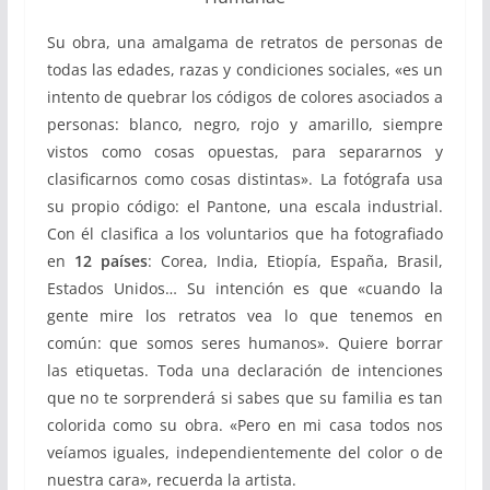
Su obra, una amalgama de retratos de personas de
todas las edades, razas y condiciones sociales, «es un
intento de quebrar los códigos de colores asociados a
personas: blanco, negro, rojo y amarillo, siempre
vistos como cosas opuestas, para separarnos y
clasificarnos como cosas distintas». La fotógrafa usa
su propio código: el Pantone, una escala industrial.
Con él clasifica a los voluntarios que ha fotografiado
en
12 países
: Corea, India, Etiopía, España, Brasil,
Estados Unidos… Su intención es que «cuando la
gente mire los retratos vea lo que tenemos en
común: que somos seres humanos». Quiere borrar
las etiquetas. Toda una declaración de intenciones
que no te sorprenderá si sabes que su familia es tan
colorida como su obra. «Pero en mi casa todos nos
veíamos iguales, independientemente del color o de
nuestra cara», recuerda la artista.