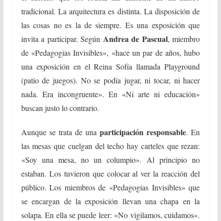
tradicional. La arquitectura es distinta. La disposición de
las cosas no es la de siempre. Es una exposición que
Andrea de Pascual
invita a participar. Según
, miembro
de «Pedagogías Invisibles», «hace un par de años, hubo
una exposición en el Reina Sofía llamada Playground
(patio de juegos). No se podía jugar, ni tocar, ni hacer
nada. Era incongruente». En «Ni arte ni educación»
buscan justo lo contrario.
participación responsable
Aunque se trata de una
. En
las mesas que cuelgan del techo hay carteles que rezan:
«Soy una mesa, no un columpio». Al principio no
estaban. Los tuvieron que colocar al ver la reacción del
público. Los miembros de «Pedagogías Invisibles» que
se encargan de la exposición llevan una chapa en la
solapa. En ella se puede leer: «No vigilamos, cuidamos».