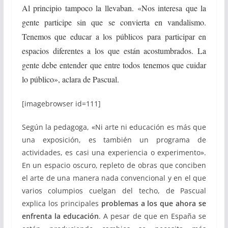
Al principio tampoco la llevaban. «Nos interesa que la
gente participe sin que se convierta en vandalismo.
Tenemos que educar a los públicos para participar en
espacios diferentes a los que están acostumbrados. La
gente debe entender que entre todos tenemos que cuidar
lo público», aclara de Pascual.
[imagebrowser id=111]
Según la pedagoga, «Ni arte ni educación es más que
una exposición, es también un programa de
actividades, es casi una experiencia o experimento».
En un espacio oscuro, repleto de obras que conciben
el arte de una manera nada convencional y en el que
varios columpios cuelgan del techo, de Pascual
explica los principales
problemas a los que ahora se
enfrenta la educación
. A pesar de que en España se