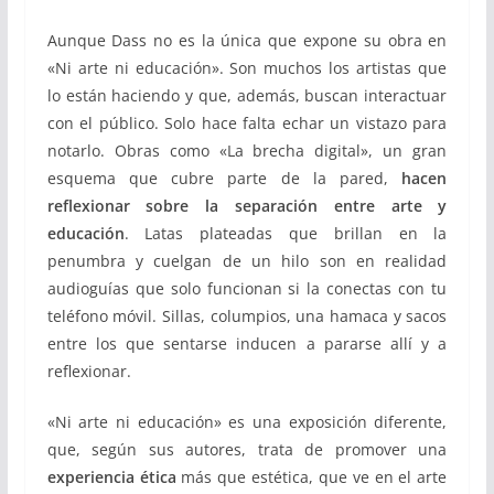
Aunque Dass no es la única que expone su obra en
«Ni arte ni educación». Son muchos los artistas que
lo están haciendo y que, además, buscan interactuar
con el público. Solo hace falta echar un vistazo para
notarlo. Obras como «La brecha digital», un gran
esquema que cubre parte de la pared,
hacen
reflexionar sobre la separación entre arte y
educación
. Latas plateadas que brillan en la
penumbra y cuelgan de un hilo son en realidad
audioguías que solo funcionan si la conectas con tu
teléfono móvil. Sillas, columpios, una hamaca y sacos
entre los que sentarse inducen a pararse allí y a
reflexionar.
«Ni arte ni educación» es una exposición diferente,
que, según sus autores, trata de promover una
experiencia ética
más que estética, que ve en el arte