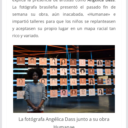
La fotógrafa brasileña presentó el pasado fin de
semana su obra, aún inacabada, «Humanae» e
impartió talleres para que los niños se replanteasen
y aceptasen su propio lugar en un mapa racial tan
rico y variado.
La fotógrafa Angélica Dass junto a su obra
Humanae