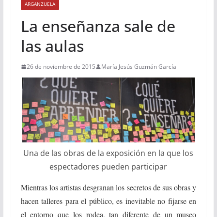
ARGANZUELA
La enseñanza sale de
las aulas
26 de noviembre de 2015
María Jesús Guzmán García
Una de las obras de la exposición en la que los
espectadores pueden participar
Mientras los artistas desgranan los secretos de sus obras y
hacen talleres para el público, es inevitable no fijarse en
el entorno que los rodea, tan diferente de un museo