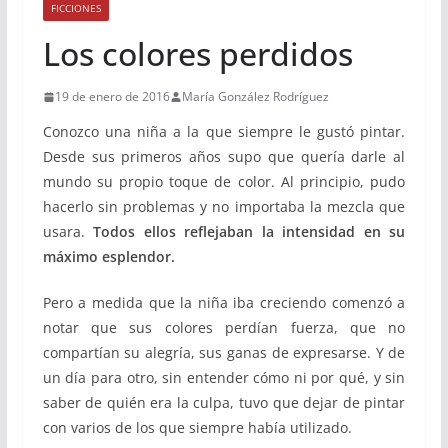
FICCIONES
Los colores perdidos
19 de enero de 2016
María González Rodríguez
Conozco una niña a la que siempre le gustó pintar.
Desde sus primeros años supo que quería darle al
mundo su propio toque de color. Al principio, pudo
hacerlo sin problemas y no importaba la mezcla que
usara.
Todos ellos reflejaban la intensidad en su
máximo esplendor.
Pero a medida que la niña iba creciendo comenzó a
notar que sus colores perdían fuerza, que no
compartían su alegría, sus ganas de expresarse. Y de
un día para otro, sin entender cómo ni por qué, y sin
saber de quién era la culpa, tuvo que dejar de pintar
con varios de los que siempre había utilizado.