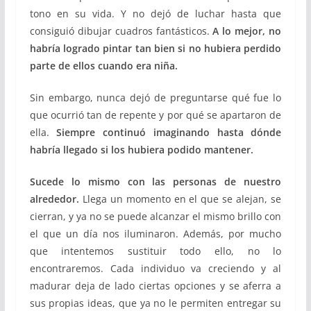
tono en su vida. Y no dejó de luchar hasta que
consiguió dibujar cuadros fantásticos.
A lo mejor, no
habría logrado pintar tan bien si no hubiera perdido
parte de ellos cuando era niña.
Sin embargo, nunca dejó de preguntarse qué fue lo
que ocurrió tan de repente y por qué se apartaron de
ella.
Siempre continuó imaginando hasta dónde
habría llegado si los hubiera podido mantener.
Sucede lo mismo con las personas de nuestro
alrededor.
Llega un momento en el que se alejan, se
cierran, y ya no se puede alcanzar el mismo brillo con
el que un día nos iluminaron. Además, por mucho
que intentemos sustituir todo ello, no lo
encontraremos. Cada individuo va creciendo y al
madurar deja de lado ciertas opciones y se aferra a
sus propias ideas, que ya no le permiten entregar su