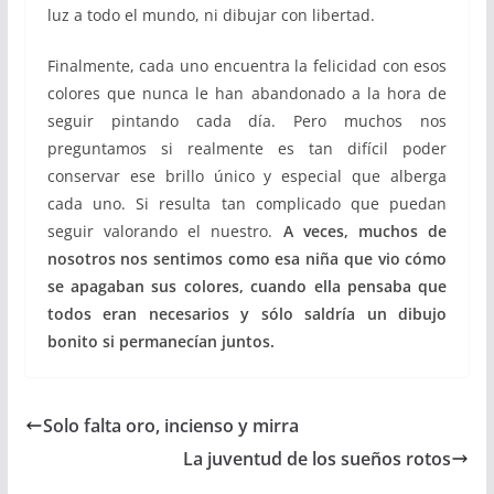
luz a todo el mundo, ni dibujar con libertad.
Finalmente, cada uno encuentra la felicidad con esos
colores que nunca le han abandonado a la hora de
seguir pintando cada día. Pero muchos nos
preguntamos si realmente es tan difícil poder
conservar ese brillo único y especial que alberga
cada uno. Si resulta tan complicado que puedan
seguir valorando el nuestro.
A veces, muchos de
nosotros nos sentimos como esa niña que vio cómo
se apagaban sus colores, cuando ella pensaba que
todos eran necesarios y sólo saldría un dibujo
bonito si permanecían juntos.
Solo falta oro, incienso y mirra
La juventud de los sueños rotos