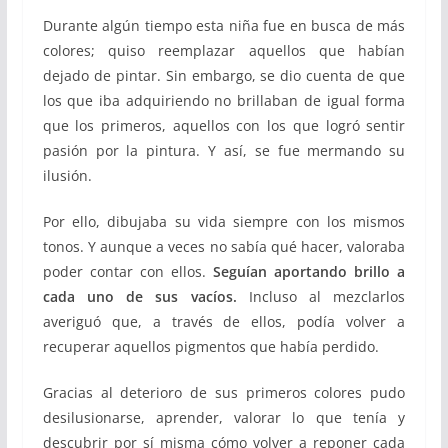
Durante algún tiempo esta niña fue en busca de más
colores; quiso reemplazar aquellos que habían
dejado de pintar. Sin embargo, se dio cuenta de que
los que iba adquiriendo no brillaban de igual forma
que los primeros, aquellos con los que logró sentir
pasión por la pintura. Y así, se fue mermando su
ilusión.
Por ello, dibujaba su vida siempre con los mismos
tonos. Y aunque a veces no sabía qué hacer, valoraba
poder contar con ellos.
Seguían aportando brillo a
cada uno de sus vacíos.
Incluso al mezclarlos
averiguó que, a través de ellos, podía volver a
recuperar aquellos pigmentos que había perdido.
Gracias al deterioro de sus primeros colores pudo
desilusionarse, aprender, valorar lo que tenía y
descubrir por sí misma cómo volver a reponer cada