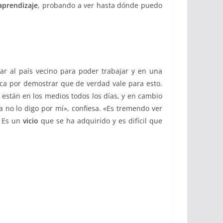
aprendizaje
, probando a ver hasta dónde puedo
ar al país vecino para poder trabajar y en una
ca por demostrar que de verdad vale para esto.
están en los medios todos los días, y en cambio
 no lo digo por mí», confiesa. «Es tremendo ver
. Es un
vicio
que se ha adquirido y es difícil que