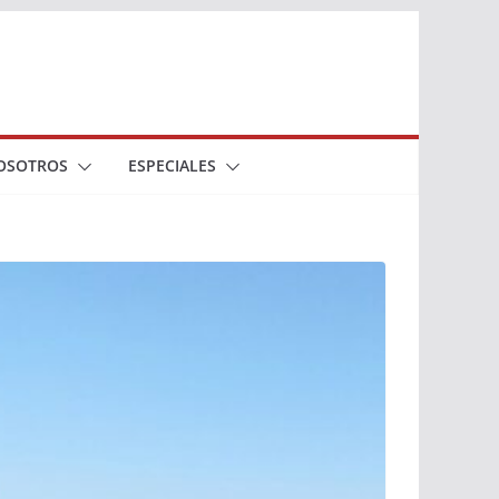
OSOTROS
ESPECIALES