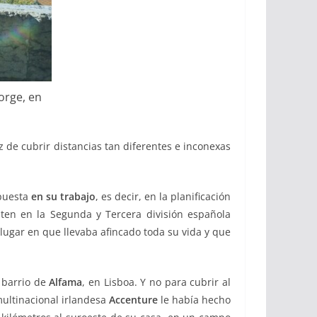
orge, en
z de cubrir distancias tan diferentes e inconexas
 puesta
en su trabajo
, es decir, en la planificación
ten en la Segunda y Tercera división española
 lugar en que llevaba afincado toda su vida y que
 barrio de
Alfama
, en Lisboa. Y no para cubrir al
multinacional irlandesa
Accenture
le había hecho