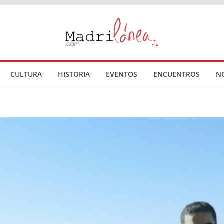
CULTURA
HISTORIA
EVENTOS
ENCUENTROS
N