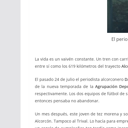
El peri
La vida es un vaivén constante. Un tren con carr
entre sí como los 619 kilómetros del trayecto
Alc
El pasado 24 de julio el periodista alcorconero
D
de la nueva temporada de la
Agrupación Depo
respectivamente. Los dos equipos de fútbol de su
entonces pensaba no abandonar.
Un mes después, este joven de tez morena y so
Alcorcón. Tampoco al Trival. Lo hacía para empr