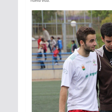
nueva vida.