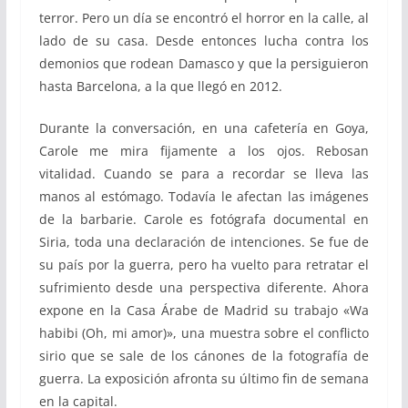
terror. Pero un día se encontró el horror en la calle, al
lado de su casa. Desde entonces lucha contra los
demonios que rodean Damasco y que la persiguieron
hasta Barcelona, a la que llegó en 2012.
Durante la conversación, en una cafetería en Goya,
Carole me mira fijamente a los ojos. Rebosan
vitalidad. Cuando se para a recordar se lleva las
manos al estómago. Todavía le afectan las imágenes
de la barbarie. Carole es fotógrafa documental en
Siria, toda una declaración de intenciones. Se fue de
su país por la guerra, pero ha vuelto para retratar el
sufrimiento desde una perspectiva diferente. Ahora
expone en la Casa Árabe de Madrid su trabajo
«Wa
habibi (Oh, mi amor)», una muestra sobre el conflicto
sirio que se sale de los cánones de la fotografía de
guerra. La exposición afronta su último fin de semana
en la capital.