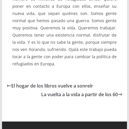
poner en contacto a Europa con ellos, enseñar su
nueva vida, que sepan quiénes son. Somos gente
normal que hemos pasado una guerra. Somos gente
muy positiva. Queremos la vida. Queremos trabajar.
Queremos tener una existencia normal, disfrutar de
la vida. Y es lo que no sabe la gente, porque siempre
nos ven llorando, sufriendo. Ojalá este trabajo pueda
tocar a la gente con poder para cambiar la política de
refugiados en Europa.
El hogar de los libros vuelve a sonreír
La vuelta a la vida a partir de los 60