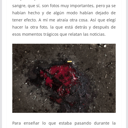
sangre, que sí, son fotos muy importantes, pero ya se
habían hecho y de algún modo habían dejado de
tener efecto. A mí me atraía otra cosa. Así que elegí
hacer la otra foto, la que está detrás y después de
esos momentos trágicos que relatan las noticias.
Para enseñar lo que estaba pasando durante la