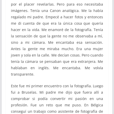
por el placer revelarlas. Pero para eso necesitaba
imágenes. Tenía una Canon analógica. Me la había
regalado mi padre. Empecé a hacer fotos y entonces
me di cuenta de que era la única cosa que quería
hacer en la vida. Me enamoré de la fotografía. Tenía
la sensación de que la gente no me observaba a mí,
sino a mi cámara. Me encantaba esa sensación.
Antes la gente me miraba mucho. Era una mujer
joven y sola en la calle. Me decían cosas. Pero cuando
tenía la cámara se pensaban que era extranjera. Me
hablaban en inglés. Me encantaba. Me volvía
transparente.
Este fue mi primer encuentro con la fotografía. Luego
fui a Bruselas. Mi padre me dijo que fuera allí a
comprobar si podía convertir mi pasión en una
profesión. Fue un reto que me puso. En Bélgica
conseguí un trabajo como asistente de fotografía de