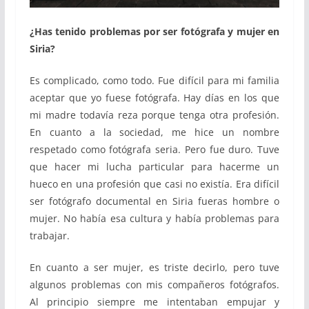
¿Has tenido problemas por ser fotógrafa y mujer en
Siria?
Es complicado, como todo. Fue difícil para mi familia
aceptar que yo fuese fotógrafa. Hay días en los que
mi madre todavía reza porque tenga otra profesión.
En cuanto a la sociedad, me hice un nombre
respetado como fotógrafa seria. Pero fue duro. Tuve
que hacer mi lucha particular para hacerme un
hueco en una profesión que casi no existía. Era difícil
ser fotógrafo documental en Siria fueras hombre o
mujer. No había esa cultura y había problemas para
trabajar.
En cuanto a ser mujer, es triste decirlo, pero tuve
algunos problemas con mis compañeros fotógrafos.
Al principio siempre me intentaban empujar y