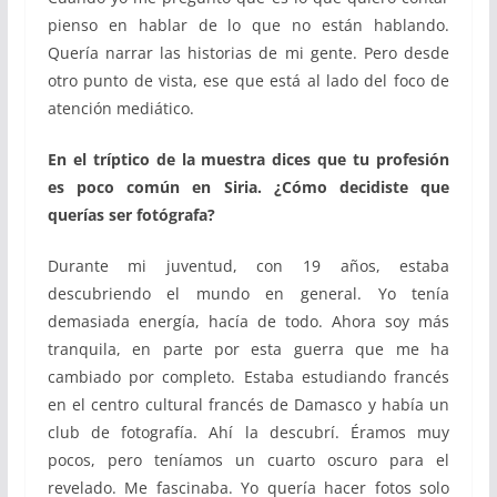
pienso en hablar de lo que no están hablando.
Quería narrar las historias de mi gente. Pero desde
otro punto de vista, ese que está al lado del foco de
atención mediático.
En el tríptico de la muestra dices que tu profesión
es poco común en Siria. ¿Cómo decidiste que
querías ser fotógrafa?
Durante mi juventud, con 19 años, estaba
descubriendo el mundo en general. Yo tenía
demasiada energía, hacía de todo. Ahora soy más
tranquila, en parte por esta guerra que me ha
cambiado por completo. Estaba estudiando francés
en el centro cultural francés de Damasco y había un
club de fotografía. Ahí la descubrí. Éramos muy
pocos, pero teníamos un cuarto oscuro para el
revelado. Me fascinaba. Yo quería hacer fotos solo