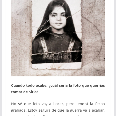
Cuando todo acabe, ¿cuál sería la foto que querrías
tomar de Siria?
No sé que foto voy a hacer, pero tendrá la fecha
grabada. Estoy segura de que la guerra va a acabar,