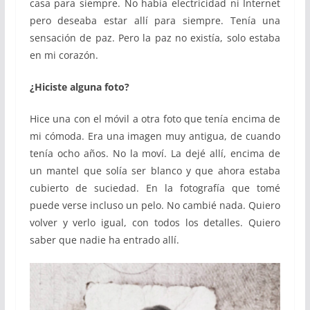
casa para siempre. No había electricidad ni Internet
pero deseaba estar allí para siempre. Tenía una
sensación de paz. Pero la paz no existía, solo estaba
en mi corazón.
¿Hiciste alguna foto?
Hice una con el móvil a otra foto que tenía encima de
mi cómoda. Era una imagen muy antigua, de cuando
tenía ocho años. No la moví. La dejé allí, encima de
un mantel que solía ser blanco y que ahora estaba
cubierto de suciedad. En la fotografía que tomé
puede verse incluso un pelo. No cambié nada. Quiero
volver y verlo igual, con todos los detalles. Quiero
saber que nadie ha entrado allí.