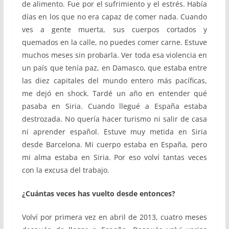
de alimento. Fue por el sufrimiento y el estrés. Había
días en los que no era capaz de comer nada. Cuando
ves a gente muerta, sus cuerpos cortados y
quemados en la calle, no puedes comer carne. Estuve
muchos meses sin probarla. Ver toda esa violencia en
un país que tenía paz, en Damasco, que estaba entre
las diez capitales del mundo entero más pacíficas,
me dejó en shock. Tardé un año en entender qué
pasaba en Siria. Cuando llegué a España estaba
destrozada. No quería hacer turismo ni salir de casa
ni aprender español. Estuve muy metida en Siria
desde Barcelona. Mi cuerpo estaba en España, pero
mi alma estaba en Siria. Por eso volví tantas veces
con la excusa del trabajo.
¿Cuántas veces has vuelto desde entonces?
Volví por primera vez en abril de 2013, cuatro meses