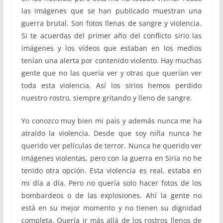
las imágenes que se han publicado muestran una
guerra brutal. Son fotos llenas de sangre y violencia.
Si te acuerdas del primer año del conflicto sirio las
imágenes y los vídeos que estaban en los medios
tenían una alerta por contenido violento. Hay muchas
gente que no las quería ver y otras que querían ver
toda esta violencia. Así los sirios hemos perdido
nuestro rostro, siempre gritando y lleno de sangre.
Yo conozco muy bien mi país y además nunca me ha
atraído la violencia. Desde que soy niña nunca he
querido ver películas de terror. Nunca he querido ver
imágenes violentas, pero con la guerra en Siria no he
tenido otra opción. Esta violencia es real, estaba en
mi día a día. Pero no quería solo hacer fotos de los
bombardeos o de las explosiones. Ahí la gente no
está en su mejor momento y no tienen su dignidad
completa. Quería ir más allá de los rostros llenos de