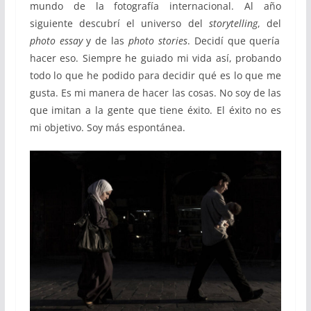
mundo de la fotografía internacional. Al año
siguiente descubrí el universo del
storytelling
, del
photo essay
y de las
photo stories
. Decidí que quería
hacer eso. Siempre he guiado mi vida así, probando
todo lo que he podido para decidir qué es lo que me
gusta. Es mi manera de hacer las cosas. No soy de las
que imitan a la gente que tiene éxito. El éxito no es
mi objetivo. Soy más espontánea.