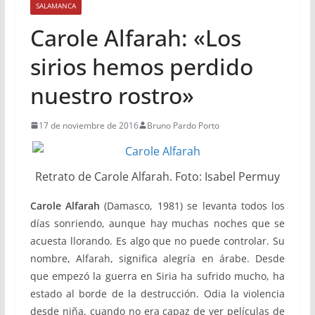
SALAMANCA
Carole Alfarah: «Los
sirios hemos perdido
nuestro rostro»
17 de noviembre de 2016
Bruno Pardo Porto
Retrato de Carole Alfarah. Foto: Isabel Permuy
Carole Alfarah
(Damasco, 1981) se levanta todos los
días sonriendo, aunque hay muchas noches que se
acuesta llorando. Es algo que no puede controlar. Su
nombre, Alfarah, significa alegría en árabe. Desde
que empezó la guerra en Siria ha sufrido mucho, ha
estado al borde de la destrucción. Odia la violencia
desde niña, cuando no era capaz de ver películas de