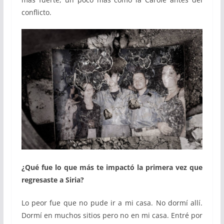
conflicto.
¿Qué fue lo que más te impactó la primera vez que
regresaste a Siria?
Lo peor fue que no pude ir a mi casa. No dormí allí.
Dormí en muchos sitios pero no en mi casa. Entré por