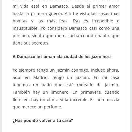
mi vida está en Damasco. Desde el primer amor
hasta la primera guerra. Allí he visto las cosas más
bonitas y las más feas. Eso es irrepetible e
insustituible. Yo considero Damasco casi como una
persona, siento que me escucha cuando hablo, que
tiene sus secretos.
A Damasco le llaman
«
la ciudad de los jazmines
»
Yo siempre tengo un jazmín conmigo. Incluso ahora,
aquí en Madrid, tengo un jazmín. En mi casa
tenemos un patio que está rodeado de jazmín.
También hay un limonero. En primavera, cuando
florecen, hay un olor a vida increíble. Es una mezcla
que merece un perfume.
¿Has podido volver a tu casa?