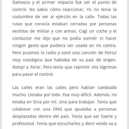
Damasco y el primer impacto fue ver el punto de
control. No sabía cómo reaccionar. Yo no tenía la
costumbre de ver al ejército en la calle. Todas las
rutas que conocía estaban cerradas por personas
vestidas de militar y con armas. Cogí un coche y el
conductor me dijo que no podía sonreír ni hacer
ningún gesto que pudiera ser usado en mi contra.
Pero pusimos la radio y sonó una canción de Feiruz
muy nostálgica que hablaba de su país de origen.
Rompí a llorar. Pero tenía que reprimir mis lágrimas
para pasar el control.
Las calles eran las calles pero habían cambiado
mucho. Lloraba por todo. Fue muy difícil. Además, no
estaba en Siria por mí, sino para trabajar. Tenía que
colaborar con una ONG que ayudaba a personas
desplazadas dentro del país. Tenía que ser fuerte y
profesional. Tenía que escucharles y decir
«
todo va a