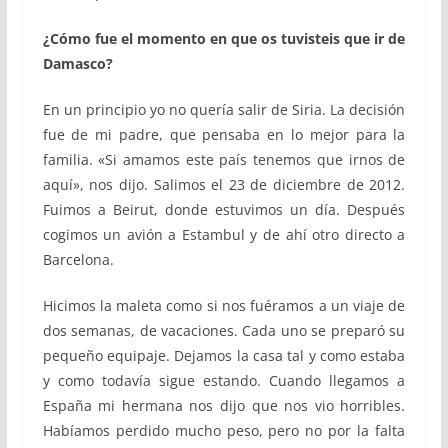
¿Cómo fue el momento en que os tuvisteis que ir de
Damasco?
En un principio yo no quería salir de Siria. La decisión
fue de mi padre, que pensaba en lo mejor para la
familia. «Si amamos este país tenemos que irnos de
aquí», nos dijo. Salimos el 23 de diciembre de 2012.
Fuimos a Beirut, donde estuvimos un día. Después
cogimos un avión a Estambul y de ahí otro directo a
Barcelona.
Hicimos la maleta como si nos fuéramos a un viaje de
dos semanas, de vacaciones. Cada uno se preparó su
pequeño equipaje. Dejamos la casa tal y como estaba
y como todavía sigue estando. Cuando llegamos a
España mi hermana nos dijo que nos vio horribles.
Habíamos perdido mucho peso, pero no por la falta