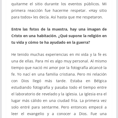
quitarme el sitio durante los eventos públicos. Mi
primera reacción fue hacerme respetar. «Hay sitio
para todos» les decía. Así hasta que me respetaron.
Entre las fotos de la muestra, hay una imagen de
Cristo en una habitación. ¿Qué supone la religión en
tu vida y cómo te ha ayudado en la guerra?
He tenido muchas experiencias en mi vida y la fe es
una de ellas. Para mí es algo muy personal. Al mismo
tiempo que nació mi amor por la fotografía alcancé la
fe. Yo nací en una familia cristiana. Pero mi relación
con Dios llegó más tarde. Estaba en Bélgica
estudiando fotografía y pasaba todo el tiempo entre
el laboratorio de revelado y la iglesia. La Iglesia era el
lugar más cálido en una ciudad fría. La primera vez
solo entré para sentarme. Pero entonces empecé a
leer el evangelio y a conocer a Dios. Fue una