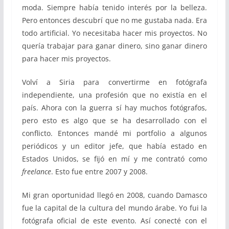
moda. Siempre había tenido interés por la belleza.
Pero entonces descubrí que no me gustaba nada. Era
todo artificial. Yo necesitaba hacer mis proyectos. No
quería trabajar para ganar dinero, sino ganar dinero
para hacer mis proyectos.
Volví a Siria para convertirme en fotógrafa
independiente, una profesión que no existía en el
país. Ahora con la guerra sí hay muchos fotógrafos,
pero esto es algo que se ha desarrollado con el
conflicto. Entonces mandé mi portfolio a algunos
periódicos y un editor jefe, que había estado en
Estados Unidos, se fijó en mí y me contrató como
freelance
. Esto fue entre 2007 y 2008.
Mi gran oportunidad llegó en 2008, cuando Damasco
fue la capital de la cultura del mundo árabe. Yo fui la
fotógrafa oficial de este evento. Así conecté con el