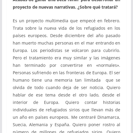
proyecto de nuevas narrativas. ¿Sobre qué tratará?
Es un proyecto multimedia que empecé en febrero.
Trata sobre la nueva vida de los refugiados en los
países europeos. Desde diciembre del año pasado
han muerto muchas personas en el mar entrando en
Europa. Los periodistas se volcaron para cubrirlo.
Pero el tratamiento era muy similar y las imágenes
han terminado por convertirse en «normales».
Personas sufriendo en las fronteras de Europa. El ser
humano tiene una memoria tan limitada que se
olvida de todo cuando deja de ser noticia. Quiero
hablar de ese tema desde el otro lado, desde el
interior de Europa. Quiero contar historias
individuales de refugiados sirios que llevan más de
un año en países europeos. Me centraré Dinamarca,
Suecia, Alemania y España. Quiero poner rostro al
número de millones de refugiados sirios. Quiero