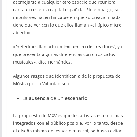
asemejarse a cualquier otro espacio que reuniera
cantautores en la capital española. Sin embargo, sus
impulsores hacen hincapié en que su creación nada
tiene que ver con lo que ellos llaman «el típico micro
abierto».
«Preferimos llamarlo un ‘
encuentro de creadores
’, ya
que presenta algunas diferencias con otros ciclos
musicales», dice Hernández.
Algunos
rasgos
que identifican a de la propuesta de
Música por la Voluntad son:
La
ausencia
de un
escenario
La propuesta de MXV es que los
artistas
estén lo más
integrados
con el público posible. Por lo tanto, desde
el diseño mismo del espacio musical, se busca evitar