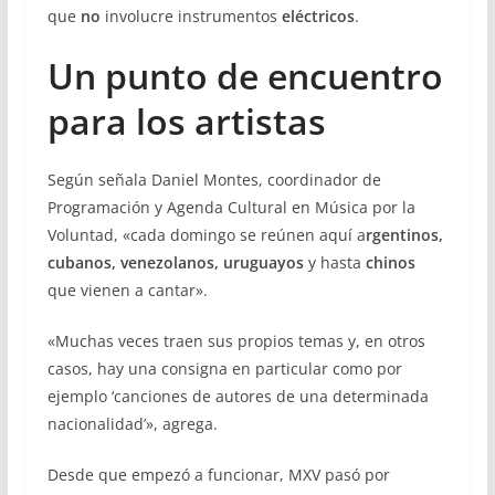
que
no
involucre instrumentos
eléctricos
.
Un punto de encuentro
para los artistas
Según señala Daniel Montes, coordinador de
Programación y Agenda Cultural en Música por la
Voluntad, «cada domingo se reúnen aquí a
rgentinos,
cubanos, venezolanos, uruguayos
y hasta
chinos
que vienen a cantar».
«Muchas veces traen sus propios temas y, en otros
casos, hay una consigna en particular como por
ejemplo ‘canciones de autores de una determinada
nacionalidad’», agrega.
Desde que empezó a funcionar, MXV pasó por