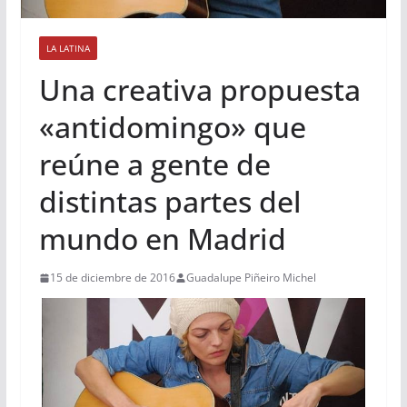
LA LATINA
Una creativa propuesta
«antidomingo» que
reúne a gente de
distintas partes del
mundo en Madrid
15 de diciembre de 2016
Guadalupe Piñeiro Michel