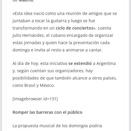
«Esta idea nació como una reunión de amigos que se
juntaban a tocar la guitarra y luego se fue
transformando en un
ciclo de conciertos
», cuenta
Julio Hernández, el cubano encargado de organizar
estas jornadas y quien hace la presentación cada
domingo e invita al resto a animarse a cantar.
Al día de hoy, esta iniciativa
se extendió
a Argentina
y, según cuentan sus organizadores, hay
posibilidades de que también alcance a otros países,
como Brasil y México.
[imagebrowser id=131]
Romper las barreras con el público
La propuesta musical de los domingos podría