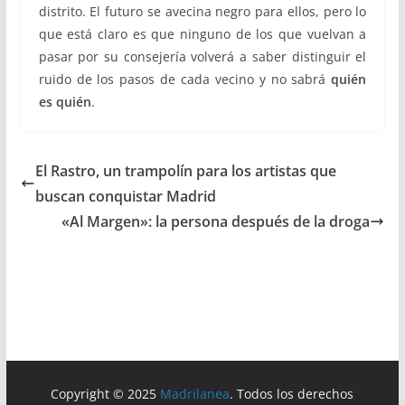
distrito. El futuro se avecina negro para ellos, pero lo
que está claro es que ninguno de los que vuelvan a
pasar por su consejería volverá a saber distinguir el
ruido de los pasos de cada vecino y no sabrá
quién
es quién
.
El Rastro, un trampolín para los artistas que
buscan conquistar Madrid
«Al Margen»: la persona después de la droga
Copyright © 2025
Madrilanea
. Todos los derechos