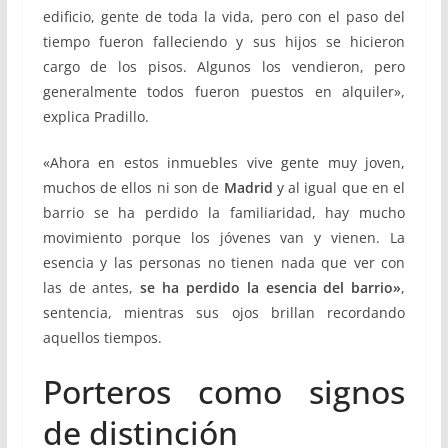
edificio, gente de toda la vida, pero con el paso del
tiempo fueron falleciendo y sus hijos se hicieron
cargo de los pisos. Algunos los vendieron, pero
generalmente todos fueron puestos en alquiler»,
explica Pradillo.
«Ahora en estos inmuebles vive gente muy joven,
muchos de ellos ni son de
Madrid
y al igual que en el
barrio se ha perdido la familiaridad, hay mucho
movimiento porque los jóvenes van y vienen. La
esencia y las personas no tienen nada que ver con
las de antes,
se ha perdido la esencia del barrio»
,
sentencia, mientras sus ojos brillan recordando
aquellos tiempos.
Porteros como signos
de distinción