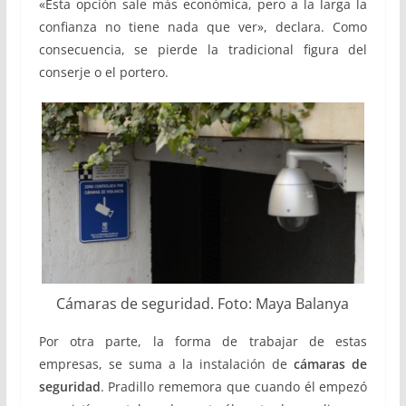
«
Esta opción sale más económica, pero a la larga la
confianza no tiene nada que ver», declara.
Como
consecuencia, se pierde la tradicional figura del
conserje o el portero.
Cámaras de seguridad. Foto: Maya Balanya
Por otra parte, la forma de trabajar de estas
empresas, se suma a la instalación de
cámaras de
seguridad
. Pradillo rememora que cuando él empezó