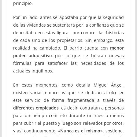
principio.
Por un lado, antes se apostaba por que la seguridad
de las viviendas se sustentara por la confianza que se
depositaba en estas figuras por conocer las historias
de cada uno de los propietarios. Sin embargo, esta
realidad ha cambiado. El barrio cuenta con
menor
poder adquisitivo
por lo que se buscan nuevas
fórmulas para satisfacer las necesidades de los
actuales inquilinos.
En estos momentos, como detalla Miguel Ángel,
existen varias empresas que se dedican a ofrecer
este servicio de forma fragmentada a través de
diferentes empleados
, es decir, contratan a personas
para un tiempo concreto durante un mes o menos
para cubrir el puesto y luego son relevados por otros,
y así continuamente. «
Nunca es el mismo»
, sostiene.