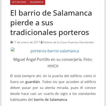
ACTUALIDAD
SALAMANCA
El barrio de Salamanca
pierde a sus
tradicionales porteros
17 de enero de 2017
Helena de la Casa-Huertas Hernández
Miguel Ángel Portillo en su conserjería. Foto:
HHCH
Él está siempre ahí, en la puerta del edificio, como si
fuera un
guardián
. Todos los que acceden al edificio
deben pasar por su atenta mirada, pues él conoce
desde hace casi un cuarto de siglo a los viandantes
habituales del
barrio de Salamanca
.