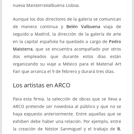
nueva MaisterraValbuena Lisboa.
Aunque los dos directores de la galería se comunican
de manera continua y
Belén Valbuena
viaja de
seguido a Madrid, la dirección de la galería de arte
en la capital española ha quedado a cargo de
Pedro
Maisterra
, que se encuentra acompañado por otros
dos empleados que durante estos días están
organizando su viaje a México para el Material Art
Fair que arranca el 9 de febrero y durará tres días.
Los artistas en ARCO
Para esta firma, la selección de obras que se lleva a
ARCO pretende ser novedosa al público y que no se
haya expuesto anteriormente. Entre aquellas que se
exhiben debe haber una relación. Por ejemplo, entre
la creación de Néstor Sanmiguel y el trabajo de
B.