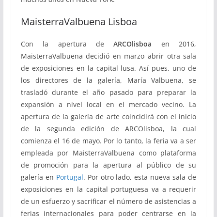
MaisterraValbuena Lisboa
Con la apertura de
ARCOlisboa
en 2016,
MaisterraValbuena decidió en marzo abrir otra sala
de exposiciones en la capital lusa. Así pues, uno de
los directores de la galería, María Valbuena, se
trasladó durante el año pasado para preparar la
expansión a nivel local en el mercado vecino. La
apertura de la galería de arte coincidirá con el inicio
de la segunda edición de ARCOlisboa, la cual
comienza el 16 de mayo. Por lo tanto, la feria va a ser
empleada por MaisterraValbuena como plataforma
de promoción para la apertura al público de su
galería en
Portugal
. Por otro lado, esta nueva sala de
exposiciones en la capital portuguesa va a requerir
de un esfuerzo y sacrificar el número de asistencias a
ferias internacionales para poder centrarse en la