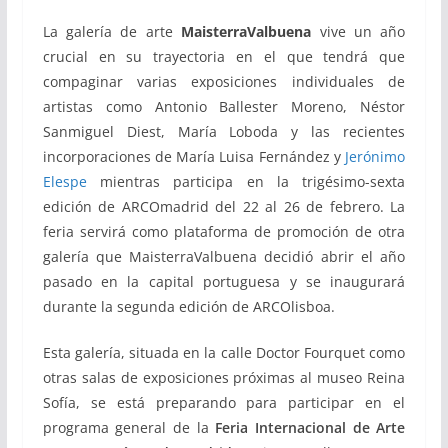
La galería de arte
MaisterraValbuena
vive un año
crucial en su trayectoria en el que tendrá que
compaginar varias exposiciones individuales de
artistas como Antonio Ballester Moreno, Néstor
Sanmiguel Diest, María Loboda y las recientes
incorporaciones de María Luisa Fernández y
Jerónimo
Elespe
mientras participa en la trigésimo-sexta
edición de ARCOmadrid del 22 al 26 de febrero. La
feria servirá como plataforma de promoción de otra
galería que MaisterraValbuena decidió abrir el año
pasado en la capital portuguesa y se inaugurará
durante la segunda edición de ARCOlisboa.
Esta galería, situada en la calle Doctor Fourquet como
otras salas de exposiciones próximas al museo Reina
Sofía, se está preparando para participar en el
programa general de la
Feria Internacional de Arte