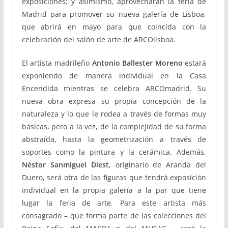
exposiciones; y asimismo, aprovecharán la feria de
Madrid para promover su nueva galería de Lisboa,
que abrirá en mayo para que coincida con la
celebración del salón de arte de ARCOlisboa.
El artista madrileño
Antonio Ballester Moreno
estará
exponiendo de manera individual en la Casa
Encendida mientras se celebra ARCOmadrid. Su
nueva obra expresa su propia concepción de la
naturaleza y lo que le rodea a través de formas muy
básicas, pero a la vez, de la complejidad de su forma
abstraída, hasta la geometrización a través de
soportes como la pintura y la cerámica. Además,
Néstor Sanmiguel Diest
, originario de Aranda del
Duero, será otra de las figuras que tendrá exposición
individual en la propia galería a la par que tiene
lugar la feria de arte. Para este artista más
consagrado – que forma parte de las colecciones del