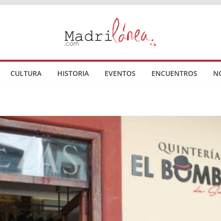
CULTURA
HISTORIA
EVENTOS
ENCUENTROS
N