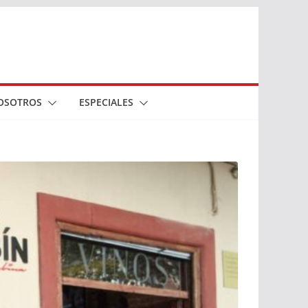
OSOTROS
ESPECIALES