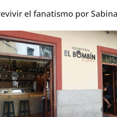
revivir el fanatismo por Sabin