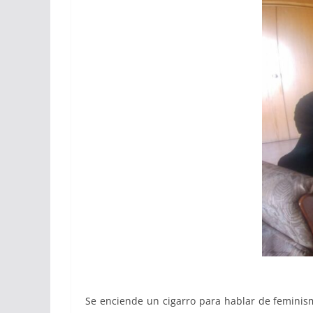
Se enciende un cigarro para hablar de feminis