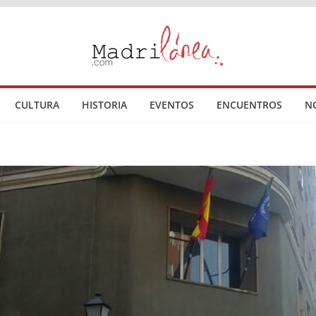
CULTURA
HISTORIA
EVENTOS
ENCUENTROS
N