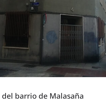
 del barrio de Malasaña