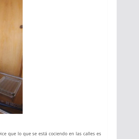
e que lo que se está cociendo en las calles es