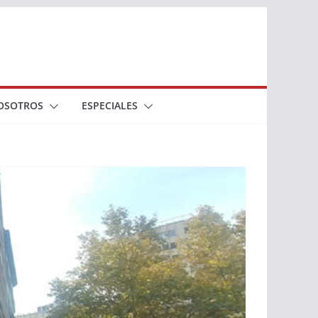
OSOTROS
ESPECIALES