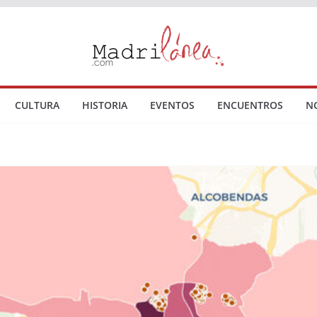
CULTURA
HISTORIA
EVENTOS
ENCUENTROS
N