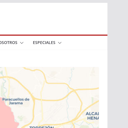
OSOTROS
ESPECIALES