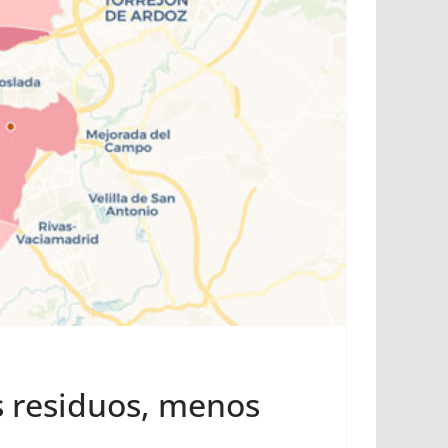
s residuos, menos