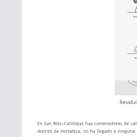
Residuo
En San Blas
–
Canillejas hay contenedores de ca
distrito de Hortaleza, no ha llegado a ninguna