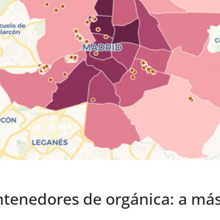
ontenedores de orgánica: a má