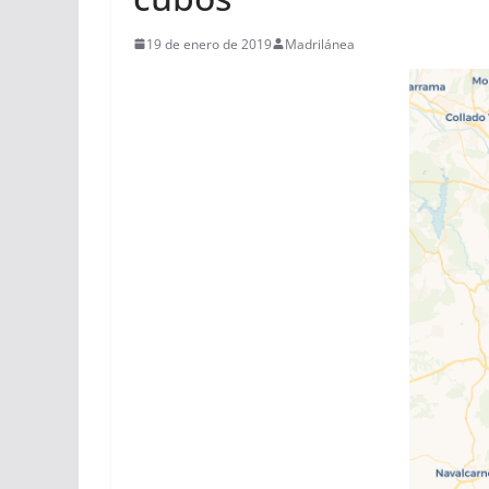
19 de enero de 2019
Madrilánea