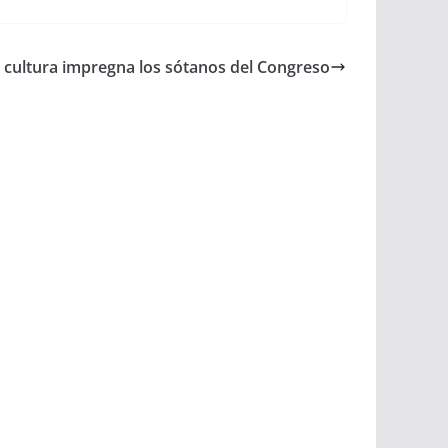
 cultura impregna los sótanos del Congreso