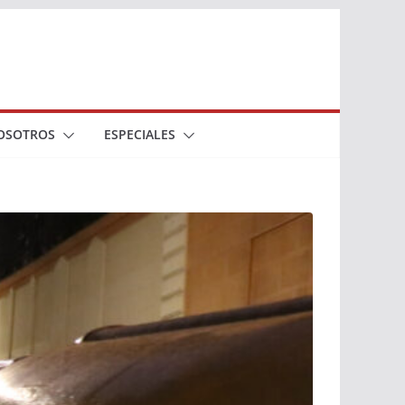
OSOTROS
ESPECIALES