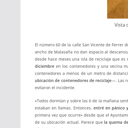
Vista 
El número 60 de la calle San Vicente de Ferrer d
ancho de Malasaña no dan espacio al descanso, 
desde hace meses una isla de reciclaje que es 
diciembre
en los contenedores y una vecina mal
contenedores a menos de un metro de distanci
ubicación de contenedores de reciclaje
—. Las r
evitaron el incidente.
«Todos dormían y sobre las 6 de la mañana sentí
estaban en llamas. Entonces,
entré en pánico y
primera vez que ocurre» desde que el Ayuntami
de su ubicación actual. Parece que
la quema de