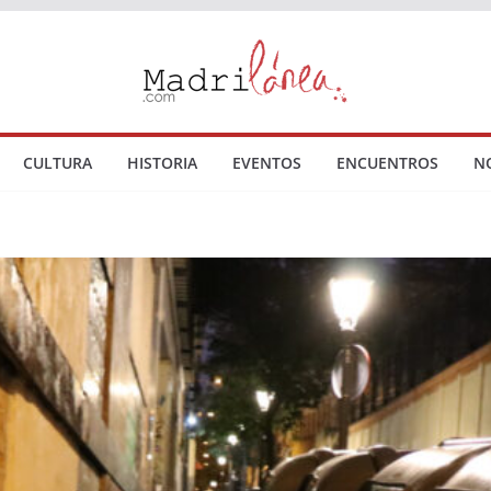
CULTURA
HISTORIA
EVENTOS
ENCUENTROS
N