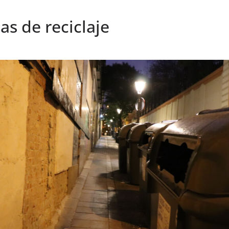
las de reciclaje