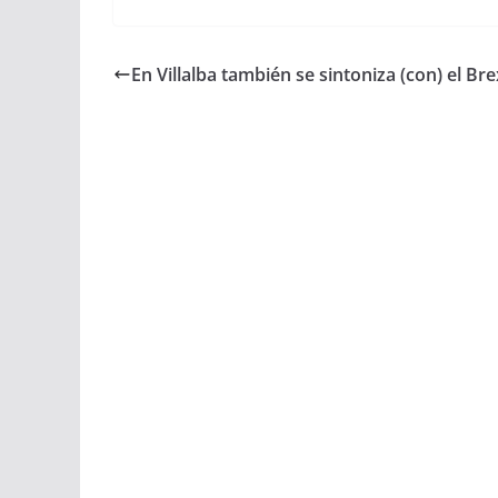
En Villalba también se sintoniza (con) el Bre