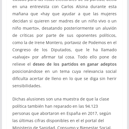
en una entrevista con Carlos Alsina durante esta
mañana que «hay que ayudar a que las mujeres
decidan si quieren ser madres de un niño vivo o un
niño muerto», desatando posteriormente un aluvión
de críticas por parte de sus oponentes políticos,
como la de Irene Montero, portavoz de Podemos en el
Congreso de los Diputados, que le ha llamado
«salvaje» por afirmar tal cosa. Todo ello pone de
relieve el
deseo de los partidos en ganar adeptos
posicionándose en un tema cuya relevancia social
dificulta acertar de lleno en lo que se diga sin herir
sensibilidades.
Dichas alusiones son una muestra de que la clase
política también han reparado en las 94.123
personas que abortaron en España en 2017, según
las últimas cifras disponibles en el el portal del
Ministerio de Sanidad, Consumo y Bienestar Social.