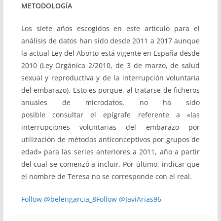
METODOLOGÍA
Los siete años escogidos en este artículo para el
análisis de datos han sido desde 2011 a 2017 aunque
la actual Ley del Aborto está vigente en España desde
2010 (Ley Orgánica 2/2010, de 3 de marzo, de salud
sexual y reproductiva y de la interrupción voluntaria
del embarazo). Esto es porque, al tratarse de ficheros
anuales de microdatos, no ha sido
posible consultar el epígrafe referente a «las
interrupciones voluntarias del embarazo por
utilización de métodos anticonceptivos por grupos de
edad» para las series anteriores a 2011, año a partir
del cual se comenzó a incluir. Por último, indicar que
el nombre de Teresa no se corresponde con el real.
Follow @belengarcia_8
Follow @JaviArias96