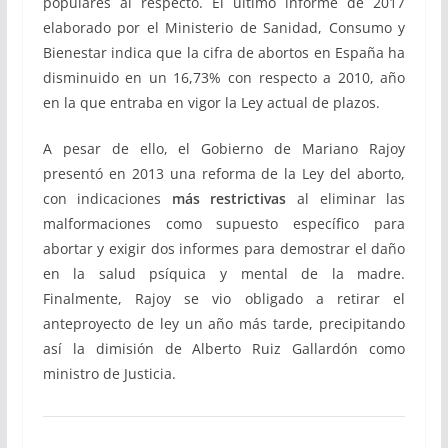
populares al respecto. El último informe de 2017
elaborado por el Ministerio de Sanidad, Consumo y
Bienestar indica que la cifra de abortos en España ha
disminuido en un 16,73% con respecto a 2010, año
en la que entraba en vigor la Ley actual de plazos.
A pesar de ello, el Gobierno de Mariano Rajoy
presentó en 2013 una reforma de la Ley del aborto,
con indicaciones
más restrictivas
al eliminar las
malformaciones como supuesto específico para
abortar y exigir dos informes para demostrar el daño
en la salud psíquica y mental de la madre.
Finalmente, Rajoy se vio obligado a retirar el
anteproyecto de ley un año más tarde, precipitando
así la dimisión de Alberto Ruiz Gallardón como
ministro de Justicia.