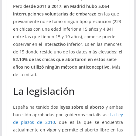
Pero
desde 2011 a 2017, en Madrid hubo 5.064
interrupciones voluntarias de embarazo
en las que
previamente no se tomó ningún tipo precaución (223
en chicas con una edad inferior a 15 años y 4.841
entre las que tienen 15 y 19 años), como se puede
observar en el
interactivo
inferior. Es en las menores
de 15 donde reside uno de los datos más elevados:
el
52,10% de las chicas que abortaron en estos siete
años no utilizó ningún método anticonceptivo
. Más
de la mitad.
La legislación
España ha tenido dos
leyes sobre el aborto
y ambas
han sido aprobadas por gobiernos socialistas:
La Ley
de plazos de 2010
, que es la que se encuentra
actualmente en vigor y permite el aborto libre en las