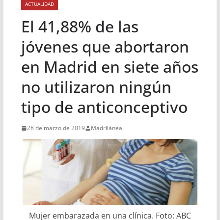
ACTUALIDAD
El 41,88% de las
jóvenes que abortaron
en Madrid en siete años
no utilizaron ningún
tipo de anticonceptivo
28 de marzo de 2019
Madrilánea
Mujer embarazada en una clínica. Foto: ABC