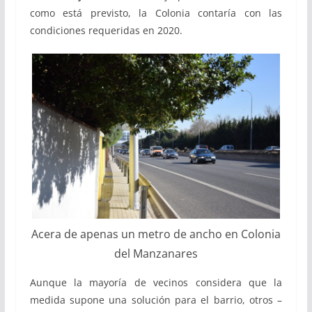
como está previsto, la Colonia contaría con las
condiciones requeridas en 2020.
Acera de apenas un metro de ancho en Colonia
del Manzanares
Aunque la mayoría de vecinos considera que la
medida supone una solución para el barrio, otros –