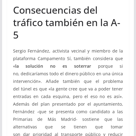
Consecuencias del
tráfico también en la A-
5
Sergio Fernández, activista vecinal y miembro de la
plataforma Campamento Sí, también considera que
«
la solución no es soterrar
porque si
no, dedicaríamos todo el dinero público en una única
intervención». Añade también que el problema
del túnel es que «la gente cree que va a poder tener
entradas en cada esquina, pero el eso no es así».
Además del plan presentado por el ayuntamiento,
Fernández -que se presenta como candidato a las
Primarias de Más Madrid- sostiene que las
alternativas que se tienen que tomar
son dar prioridad al transporte público y reducir