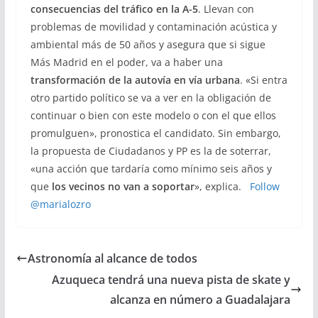
consecuencias del tráfico en la A-5
. Llevan con
problemas de movilidad y contaminación acústica y
ambiental más de 50 años y asegura que si sigue
Más Madrid en el poder, va a haber una
transformación de la autovía en vía urbana
. «Si entra
otro partido político se va a ver en la obligación de
continuar o bien con este modelo o con el que ellos
promulguen», pronostica el candidato. Sin embargo,
la propuesta de Ciudadanos y PP es la de soterrar,
«una acción que tardaría como mínimo seis años y
que
los vecinos no van a soportar
», explica.
Follow
@marialozro
Astronomía al alcance de todos
Azuqueca tendrá una nueva pista de skate y
alcanza en número a Guadalajara