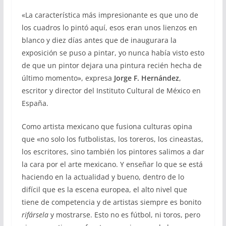
«
La característica más impresionante es que uno de
los cuadros lo pintó aquí, esos eran unos lienzos en
blanco y diez días antes que de inaugurara la
exposición se puso a pintar, yo nunca había visto esto
de que un pintor dejara una pintura recién hecha de
último momento
»,
expresa
Jorge F. Hernández
,
escritor y director del Instituto Cultural de México en
España.
Como artista mexicano que fusiona culturas opina
que «no solo los futbolistas, los toreros, los cineastas,
los escritores, sino también los pintores salimos a dar
la cara por el arte mexicano. Y enseñar lo que se está
haciendo en la actualidad y bueno, dentro de lo
difícil que es la escena europea, el alto nivel que
tiene de competencia y de artistas siempre es bonito
rifársela
y mostrarse. Esto no es fútbol, ni toros, pero