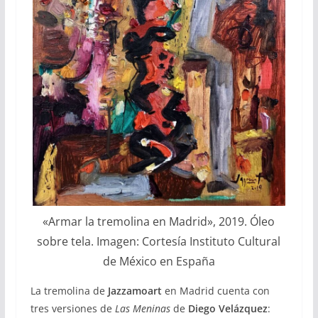
«
Armar la tremolina en Madrid
»
, 2019. Óleo
sobre tela. Imagen: Cortesía Instituto Cultural
de México en España
La tremolina de
Jazzamoart
en Madrid cuenta con
tres versiones de
Las Meninas
de
Diego Velázquez
: