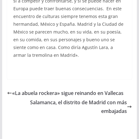
si a competir y confrontarse, y si se puede hacer en
Europa puede traer buenas consecuencias. En este
encuentro de culturas siempre tenemos esta gran
hermandad, México y España. Madrid y la Ciudad de
México se parecen mucho, en su vida, en su poesía,
en su comida, en sus personajes y bueno uno se
siente como en casa. Como diría Agustín Lara, a
armar la tremolina en Madrid
».
«La abuela rockera» sigue reinando en Vallecas
Salamanca, el distrito de Madrid con más
embajadas