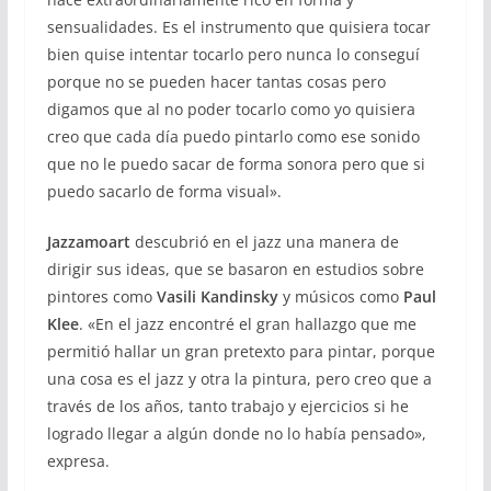
sensualidades. Es el instrumento que quisiera tocar
bien quise intentar tocarlo pero nunca lo conseguí
porque no se pueden hacer tantas cosas pero
digamos que al no poder tocarlo como yo quisiera
creo que cada día puedo pintarlo como ese sonido
que no le puedo sacar de forma sonora pero que si
puedo sacarlo de forma visual».
Jazzamoart
descubrió en el jazz una manera de
dirigir sus ideas, que se basaron en estudios sobre
pintores como
Vasili Kandinsky
y músicos como
Paul
Klee
. «En el jazz encontré el gran hallazgo que me
permitió hallar un gran pretexto para pintar, porque
una cosa es el jazz y otra la pintura, pero creo que a
través de los años, tanto trabajo y ejercicios si he
logrado llegar a algún donde no lo había pensado»,
expresa.