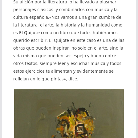
Su afición por la literatura lo ha llevado a plasmar
personajes clásicos y combinarlos con música y la
cultura española.«Nos vamos a una gran cumbre de
la literatura, el arte, la historia y la humanidad como
es
El Quijote
como un libro que todos hubiéramos
querido escribir. El Quijote en este caso es una de las
obras que pueden inspirar no solo en el arte, sino la
vida misma que pueden ser espejo y bueno entre
otros textos, siempre leer y escuchar música y todos
estos ejercicios te alimentan y evidentemente se
reflejan en lo que pintas», dice.