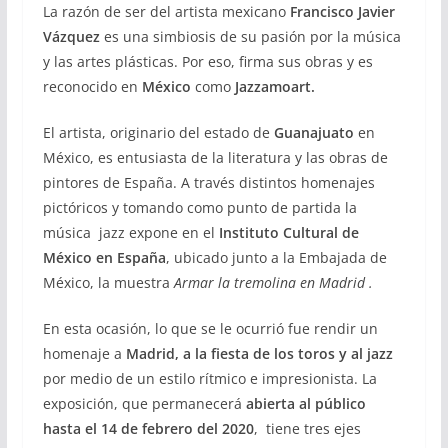
La razón de ser del artista mexicano
Francisco Javier
Vázquez
es una simbiosis de su pasión por la música
y las artes plásticas. Por eso, firma sus obras y es
reconocido en
México
como
Jazzamoart.
El artista, originario del estado de
Guanajuato
en
México, es entusiasta de la literatura y las obras de
pintores de España. A través distintos homenajes
pictóricos y tomando como punto de partida la
música jazz expone en el
Instituto Cultural de
México en España
, ubicado junto a la Embajada de
México, la muestra
Armar la tremolina en Madrid .
En esta ocasión, lo que se le ocurrió fue rendir un
homenaje a
Madrid, a la fiesta de los toros y al jazz
por medio de un estilo rítmico e impresionista. La
exposición, que permanecerá
abierta al público
hasta el 14 de febrero del 2020
, tiene tres ejes