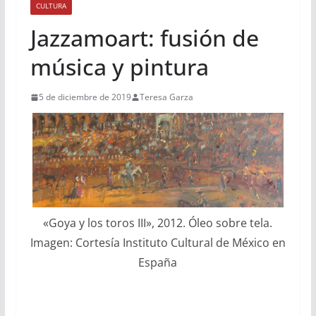
CULTURA
Jazzamoart: fusión de
música y pintura
5 de diciembre de 2019
Teresa Garza
«
Goya y los toros III
»
, 2012. Óleo sobre tela.
Imagen: Cortesía Instituto Cultural de México en
España