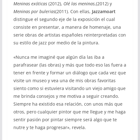
Meninas exóticas
(2012),
Olé las meninas
,(2012) y
Meninas por bulerias
(2011). Con ellas,
Jazzamoart
distingue el segundo eje de la exposición el cual
consiste en presentar, a manera de homenaje, una
serie obras de artistas españoles reinterpretadas con
su estilo de jazz por medio de la pintura.
«Nunca me imaginé que algún día las iba a
parafrasear (las obras) y más que todo eso las fuera a
tener en frente y formar un diálogo que cada vez que
visite un museo y vea una de mis obras favoritas
siento como si estuviera visitando un viejo amigo que
me brinda consejos y me motiva a seguir creando.
Siempre ha existido esa relación, con unos más que
otros, pero cualquier pintor que me llegue y me haga
sentir pasión por pintar siempre será algo que te
nutre y te haga progresar», revela.