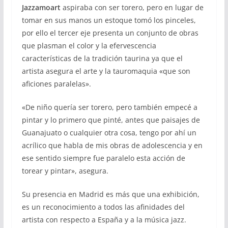
Jazzamoart
aspiraba con ser torero, pero en lugar de
tomar en sus manos un estoque tomó los pinceles,
por ello el tercer eje presenta un conjunto de obras
que plasman el color y la efervescencia
características de la tradición taurina ya que el
artista asegura el arte y la tauromaquia «que son
aficiones paralelas».
«De niño quería ser torero, pero también empecé a
pintar y lo primero que pinté, antes que paisajes de
Guanajuato o cualquier otra cosa, tengo por ahí un
acrílico que habla de mis obras de adolescencia y en
ese sentido siempre fue paralelo esta acción de
torear y pintar», asegura.
Su presencia en Madrid es más que una exhibición,
es un reconocimiento a todos las afinidades del
artista con respecto a España y a la música jazz.