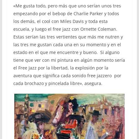
«Me gusta todo, pero más que uno serían unos tres
empezando por el bebop de Charlie Parker y todos
los demás, el cool con Miles Davis y toda esta
escuela, y luego el free jazz con Ornette Coleman.
Estas serían las tres vertientes que más me nutren y
las tres me gustan cada una en su momento y en el
estado en el que me encuentre y bueno. Si alguno
tiene que ver con mi pintura en algún momento sería
el Free Jazz por la libertad, la explosión por la
aventura que significa cada sonido free jazzero por
cada brochazo y pincelada libre», asegura.