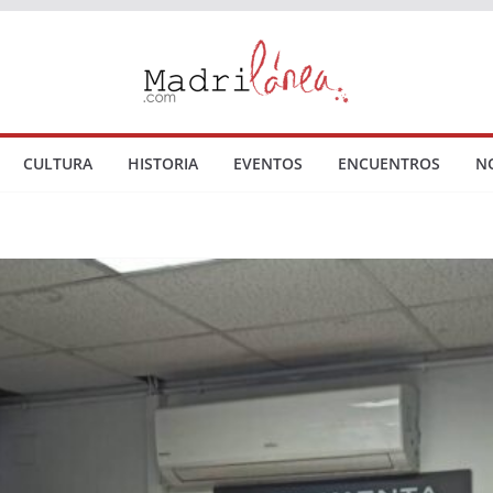
CULTURA
HISTORIA
EVENTOS
ENCUENTROS
N