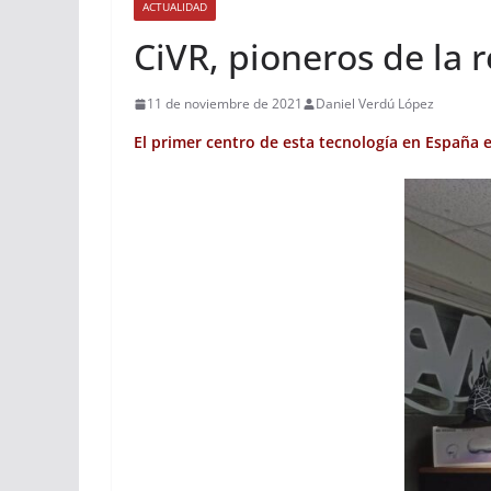
ACTUALIDAD
CiVR, pioneros de la r
11 de noviembre de 2021
Daniel Verdú López
El primer centro de esta tecnología en España 