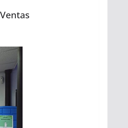
e Ventas