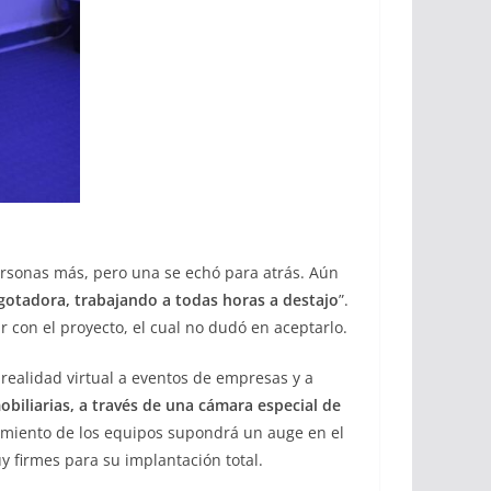
 personas más, pero una se echó para atrás. Aún
gotadora, trabajando a todas horas a destajo
”.
r con el proyecto, el cual no dudó en aceptarlo.
 realidad virtual a eventos de empresas y a
obiliarias, a través de una cámara especial de
amiento de los equipos supondrá un auge en el
y firmes para su implantación total.