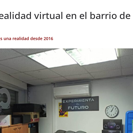
ealidad virtual en el barrio d
es una realidad desde 2016