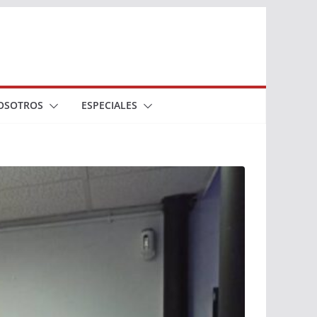
OSOTROS
ESPECIALES