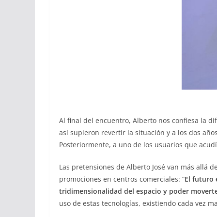
Al final del encuentro, Alberto nos confiesa la d
así supieron revertir la situación y a los dos añ
Posteriormente, a uno de los usuarios que acudí
Las pretensiones de Alberto José van más allá de
promociones en centros comerciales: “
El futuro
tridimensionalidad del espacio y poder moverte
uso de estas tecnologías, existiendo cada vez m