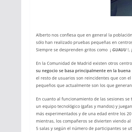
Alberto nos confiesa que en general la població
sólo han realizado pruebas pequeñas en centros
Siempre se desprenden gritos como ¡
GUAUU
!, 
En la Comunidad de Madrid existen otros centros
su negocio se basa principalmente en la buena 
el resto de usuarios son reincidentes que con 
pequeños que actualmente son los que generan
En cuanto al funcionamiento de las sesiones se 
un equipo tecnológico (gafas y mandos) y juegan 
más experimentados y de una edad entre los 20 
mientras, los compañeros se divierten viendo al 
5 salas y según el número de participantes se ut