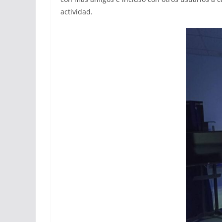
actividad.