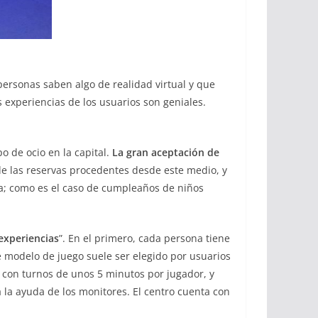
personas saben algo de realidad virtual y que
experiencias de los usuarios son geniales.
o de ocio en la capital.
La gran aceptación de
de las reservas procedentes desde este medio, y
ia; como es el caso de cumpleaños de niños
experiencias
”. En el primero, cada persona tiene
e modelo de juego suele ser elegido por usuarios
 con turnos de unos 5 minutos por jugador, y
 la ayuda de los monitores. El centro cuenta con