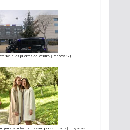
ntarios a las puertas del centro | Marcos G.J.
de que sus vidas cambiasen por completo | Imágenes