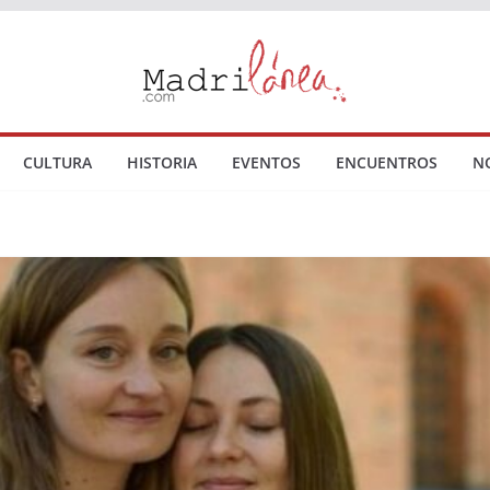
CULTURA
HISTORIA
EVENTOS
ENCUENTROS
N