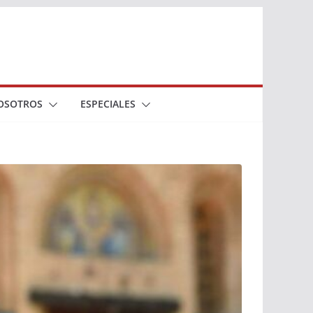
OSOTROS
ESPECIALES