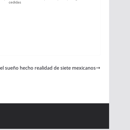
cedidas
 el sueño hecho realidad de siete mexicanos