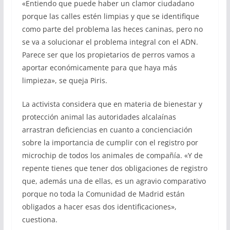
«Entiendo que puede haber un clamor ciudadano
porque las calles estén limpias y que se identifique
como parte del problema las heces caninas, pero no
se va a solucionar el problema integral con el ADN.
Parece ser que los propietarios de perros vamos a
aportar económicamente para que haya más
limpieza», se queja Piris.
La activista considera que en materia de bienestar y
protección animal las autoridades alcalaínas
arrastran deficiencias en cuanto a concienciación
sobre la importancia de cumplir con el registro por
microchip de todos los animales de compañía. «Y de
repente tienes que tener dos obligaciones de registro
que, además una de ellas, es un agravio comparativo
porque no toda la Comunidad de Madrid están
obligados a hacer esas dos identificaciones»,
cuestiona.