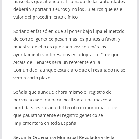
mascotas que atiendan al llamado de las autoridades
deberán aportar 10 euros y no los 33 euros que es el
valor del procedimiento clínico.
Soriano enfatizó en que al poner bajo lupa el método
de control genético pesan más los puntos a favor, y
muestra de ello es que cada vez son más los
ayuntamientos interesados en adoptarlo. Cree que
Alcalá de Henares será un referente en la
Comunidad, aunque está claro que el resultado no se
verá a corto plazo.
Señala que aunque ahora mismo el registro de
perros no serviría para localizar a una mascota
perdida si es sacada del territorio municipal, cree
que paulatinamente el registro genético se
implementará en toda España.
Según la Ordenanza Municipal Reguladora de la