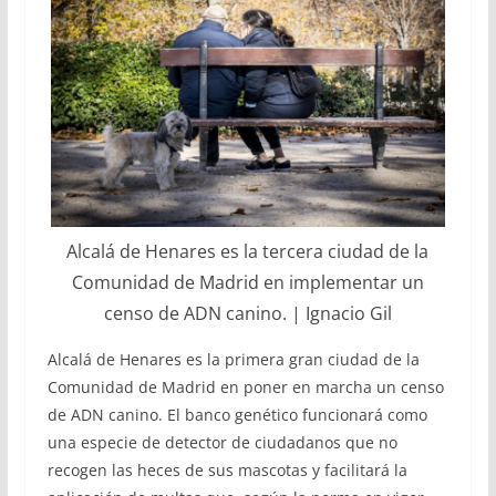
Alcalá de Henares es la tercera ciudad de la
Comunidad de Madrid en implementar un
censo de ADN canino. | Ignacio Gil
Alcalá de Henares es la primera gran ciudad de la
Comunidad de Madrid en poner en marcha un censo
de ADN canino. El banco genético funcionará como
una especie de detector de ciudadanos que no
recogen las heces de sus mascotas y facilitará la