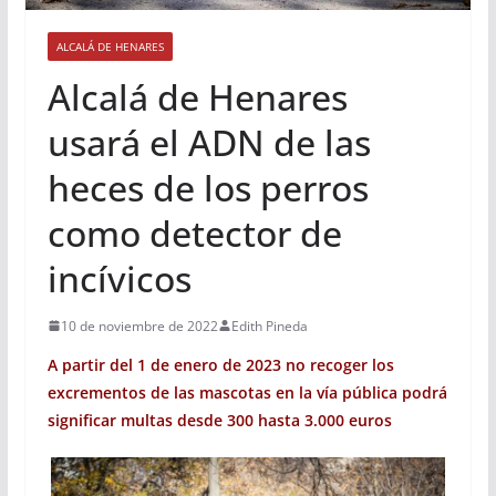
ALCALÁ DE HENARES
Alcalá de Henares
usará el ADN de las
heces de los perros
como detector de
incívicos
10 de noviembre de 2022
Edith Pineda
A partir del 1 de enero de 2023 no recoger los
excrementos de las mascotas en la vía pública podrá
significar multas desde 300 hasta 3.000 euros