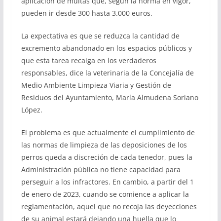
aplicación de multas que, según la norma en vigor,
pueden ir desde 300 hasta 3.000 euros.
La expectativa es que se reduzca la cantidad de
excremento abandonado en los espacios públicos y
que esta tarea recaiga en los verdaderos
responsables, dice la veterinaria de la Concejalía de
Medio Ambiente Limpieza Viaria y Gestión de
Residuos del Ayuntamiento, María Almudena Soriano
López.
El problema es que actualmente el cumplimiento de
las normas de limpieza de las deposiciones de los
perros queda a discreción de cada tenedor, pues la
Administración pública no tiene capacidad para
perseguir a los infractores. En cambio, a partir del 1
de enero de 2023, cuando se comience a aplicar la
reglamentación, aquel que no recoja las deyecciones
de su animal estará dejando una huella que lo