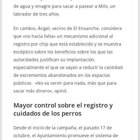
de agua y vinagre para sacar a pasear a Milo, un
labrador de tres años.
En cambio, Ángel, vecino de El Ensanche, considera
que «no hacía falta» un mecanismo adicional al
registro por chip que está establecido y se muestra
escéptico sobre los beneficios sobre los que las
autoridades justifican su implantación,
especialmente el que se vayan a reducir la cantidad
de excrementos abandonados en los espacios
públicos.
«No va servir para nada, más que para
sacar más dinero», opinó.
Mayor control sobre el registro y
cuidados de los perros
Desde el inicio de la campaña, el pasado 17 de
octubre, el Ayuntamiento promueve el sistema de