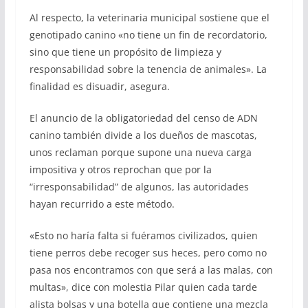
Al respecto, la veterinaria municipal sostiene que el
genotipado canino «no tiene un fin de recordatorio,
sino que tiene un propósito de limpieza y
responsabilidad sobre la tenencia de animales». La
finalidad es disuadir, asegura.
El anuncio de la obligatoriedad del censo de ADN
canino también divide a los dueños de mascotas,
unos reclaman porque supone una nueva carga
impositiva y otros reprochan que por la
“irresponsabilidad” de algunos, las autoridades
hayan recurrido a este método.
«Esto no haría falta si fuéramos civilizados, quien
tiene perros debe recoger sus heces, pero como no
pasa nos encontramos con que será a las malas, con
multas», dice con molestia Pilar quien cada tarde
alista bolsas y una botella que contiene una mezcla