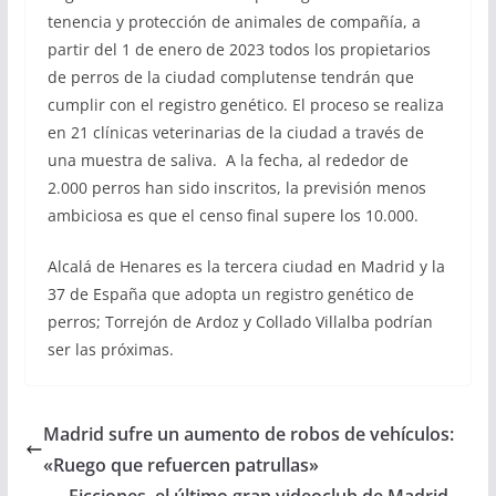
tenencia y protección de animales de compañía, a
partir del 1 de enero de 2023 todos los propietarios
de perros de la ciudad complutense tendrán que
cumplir con el registro genético. El proceso se realiza
en 21 clínicas veterinarias de la ciudad a través de
una muestra de saliva. A la fecha, al rededor de
2.000 perros han sido inscritos, la previsión menos
ambiciosa es que el censo final supere los 10.000.
Alcalá de Henares es la tercera ciudad en Madrid y la
37 de España que adopta un registro genético de
perros; Torrejón de Ardoz y Collado Villalba podrían
ser las próximas.
Madrid sufre un aumento de robos de vehículos:
«Ruego que refuercen patrullas»
Ficciones, el último gran videoclub de Madrid,