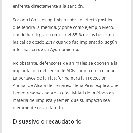
enfrenta directamente a la sanción.
Soriano López es optimista sobre el efecto positivo
que tendrá la medida, y pone como ejemplo Meco,
donde han logrado reducir el 85 % de las heces en
las calles desde 2017 cuando fue implantado, según
información de su Ayuntamiento.
No obstante, defensores de animales se oponen a la
implantación del censo de ADN canino en la ciudad.
La portavoz de la Plataforma para la Protección
Animal de Alcalá de Henares, Elena Piris, explica que
tienen reservas sobre la efectividad del método en
materia de limpieza y temen que su impacto sea
meramente recaudatorio.
Disuasivo o recaudatorio