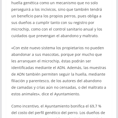
huella genética como un mecanismo que no solo
perseguirá a los incívicos, sino que también tendrá
un beneficio para los propios perros, pues obliga a
sus dueños a cumplir tanto con su registro por
microchip, como con el control sanitario anual y los
cuidados que prevengan el abandono y maltrato.
«Con este nuevo sistema los propietarios no pueden
abandonar a sus mascotas, porque por mucho que
les arranquen el microchip, éstas podrán ser
identificadas mediante el ADN. Además, las muestras
de ADN también permiten seguir la huella, mediante
filiación y parentesco, de los autores del abandono
de camadas y crías aún no censadas, o del maltrato a
estos animales», dice el Ayuntamiento.
Como incentivo, el Ayuntamiento bonifica el 69,7 %
del costo del perfil genético del perro. Los dueños de