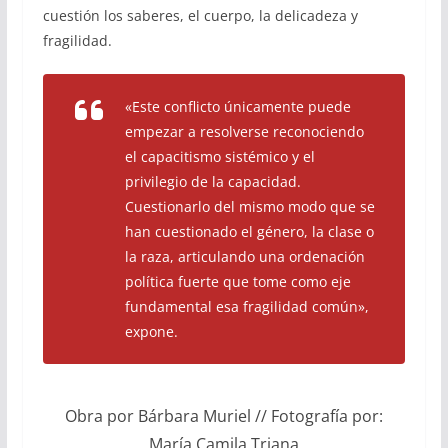
cuestión los saberes, el cuerpo, la delicadeza y
fragilidad.
«Este conflicto únicamente puede
empezar a resolverse reconociendo
el capacitismo sistémico y el
privilegio de la capacidad.
Cuestionarlo del mismo modo que se
han cuestionado el género, la clase o
la raza, articulando una ordenación
política fuerte que tome como eje
fundamental esa fragilidad común»,
expone.
Obra por Bárbara Muriel // Fotografía por:
María Camila Triana