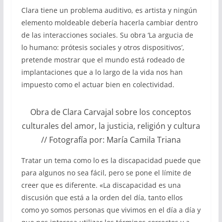
Clara tiene un problema auditivo, es artista y ningún
elemento moldeable debería hacerla cambiar dentro
de las interacciones sociales. Su obra ‘La argucia de
lo humano: prótesis sociales y otros dispositivos’,
pretende mostrar que el mundo está rodeado de
implantaciones que a lo largo de la vida nos han
impuesto como el actuar bien en colectividad.
Obra de Clara Carvajal sobre los conceptos
culturales del amor, la justicia, religión y cultura
// Fotografía por: María Camila Triana
Tratar un tema como lo es la discapacidad puede que
para algunos no sea fácil, pero se pone el límite de
creer que es diferente. «La discapacidad es una
discusión que está a la orden del día, tanto ellos
como yo somos personas que vivimos en el día a día y