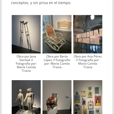
conceptos, y sin prisa en el tiempo.
Obra por Jana
Obra por Berta
Obra por Ana Pérez
Sterbak //
López // Fotografía
// Fotografía por:
Fotografía por:
por: María Camila
María Camila
María Camila
Triana
Triana
Triana