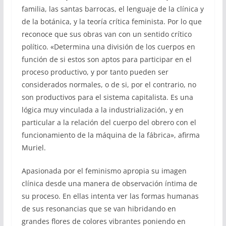
familia, las santas barrocas, el lenguaje de la clínica y
de la botánica, y la teoría crítica feminista. Por lo que
reconoce que sus obras van con un sentido crítico
político. «Determina una división de los cuerpos en
función de si estos son aptos para participar en el
proceso productivo, y por tanto pueden ser
considerados normales, o de si, por el contrario, no
son productivos para el sistema capitalista. Es una
lógica muy vinculada a la industrialización, y en
particular a la relación del cuerpo del obrero con el
funcionamiento de la máquina de la fábrica», afirma
Muriel.
Apasionada por el feminismo apropia su imagen
clínica desde una manera de observación íntima de
su proceso. En ellas intenta ver las formas humanas
de sus resonancias que se van hibridando en
grandes flores de colores vibrantes poniendo en