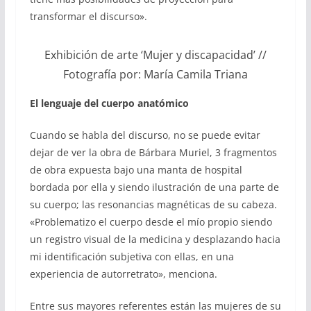
transformar el discurso».
Exhibición de arte ‘Mujer y discapacidad’ //
Fotografía por: María Camila Triana
El lenguaje del cuerpo anatómico
Cuando se habla del discurso, no se puede evitar
dejar de ver la obra de Bárbara Muriel, 3 fragmentos
de obra expuesta bajo una manta de hospital
bordada por ella y siendo ilustración de una parte de
su cuerpo; las resonancias magnéticas de su cabeza.
«Problematizo el cuerpo desde el mío propio siendo
un registro visual de la medicina y desplazando hacia
mi identificación subjetiva con ellas, en una
experiencia de autorretrato», menciona.
Entre sus mayores referentes están las mujeres de su