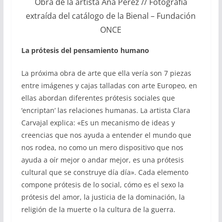
Obra de la artista Ana Pérez // Fotografía
extraída del catálogo de la Bienal – Fundación
ONCE
La prótesis del pensamiento humano
La próxima obra de arte que ella vería son 7 piezas
entre imágenes y cajas talladas con arte Europeo, en
ellas abordan diferentes prótesis sociales que
‘encriptan’ las relaciones humanas. La artista Clara
Carvajal explica: «Es un mecanismo de ideas y
creencias que nos ayuda a entender el mundo que
nos rodea, no como un mero dispositivo que nos
ayuda a oír mejor o andar mejor, es una prótesis
cultural que se construye día día». Cada elemento
compone prótesis de lo social, cómo es el sexo la
prótesis del amor, la justicia de la dominación, la
religión de la muerte o la cultura de la guerra.