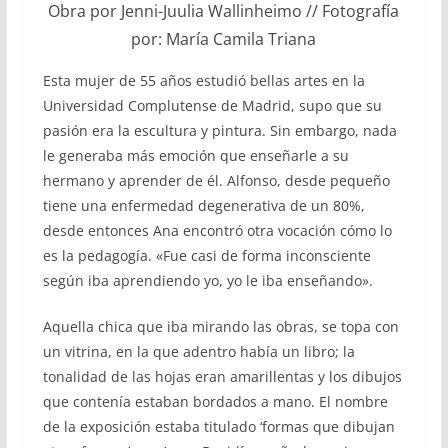
Obra por Jenni-Juulia Wallinheimo // Fotografía
por: María Camila Triana
Esta mujer de 55 años estudió bellas artes en la
Universidad Complutense de Madrid, supo que su
pasión era la escultura y pintura. Sin embargo, nada
le generaba más emoción que enseñarle a su
hermano y aprender de él. Alfonso, desde pequeño
tiene una enfermedad degenerativa de un 80%,
desde entonces Ana encontró otra vocación cómo lo
es la pedagogía. «Fue casi de forma inconsciente
según iba aprendiendo yo, yo le iba enseñando».
Aquella chica que iba mirando las obras, se topa con
un vitrina, en la que adentro había un libro; la
tonalidad de las hojas eran amarillentas y los dibujos
que contenía estaban bordados a mano. El nombre
de la exposición estaba titulado ‘formas que dibujan