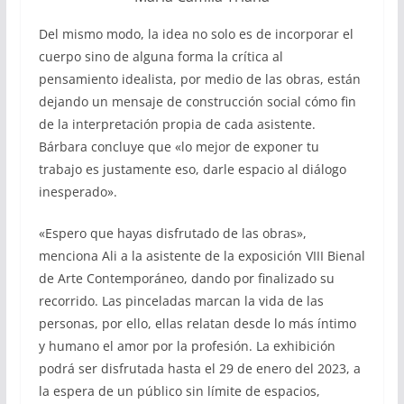
Del mismo modo, la idea no solo es de incorporar el
cuerpo sino de alguna forma la crítica al
pensamiento idealista, por medio de las obras, están
dejando un mensaje de construcción social cómo fin
de la interpretación propia de cada asistente.
Bárbara concluye que «lo mejor de exponer tu
trabajo es justamente eso, darle espacio al diálogo
inesperado».
«Espero que hayas disfrutado de las obras»,
menciona Ali a la asistente de la exposición VIII Bienal
de Arte Contemporáneo, dando por finalizado su
recorrido. Las pinceladas marcan la vida de las
personas, por ello, ellas relatan desde lo más íntimo
y humano el amor por la profesión. La exhibición
podrá ser disfrutada hasta el 29 de enero del 2023, a
la espera de un público sin límite de espacios,