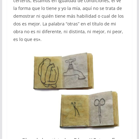
certeros, estamos en igualdad de condiciones, él ve
la forma que lo tiene y yo la mía, aquí no se trata de
demostrar ni quién tiene más habilidad o cual de los
dos es mejor. La palabra “otras” en el título de mi
obra no es ni diferente, ni distinta, ni mejor, ni peor,
es lo que es».