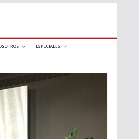
OSOTROS
ESPECIALES