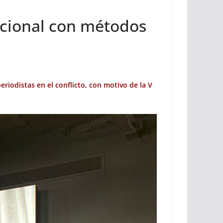
ncional con métodos
eriodistas en el conflicto, con motivo de la V