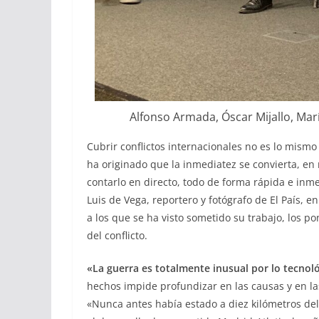
Alfonso Armada, Óscar Mijallo, Marí
Cubrir conflictos internacionales no es lo mismo 
ha originado que la inmediatez se convierta, en
contarlo en directo, todo de forma rápida e inm
Luis de Vega, reportero y fotógrafo de El País, 
a los que se ha visto sometido su trabajo, los 
del conflicto.
«La guerra es totalmente inusual por lo tecnol
hechos impide profundizar en las causas y en la
«Nunca antes había estado a diez kilómetros de