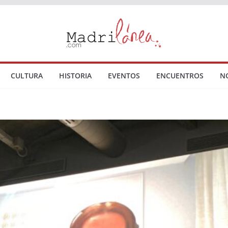
CULTURA
HISTORIA
EVENTOS
ENCUENTROS
N