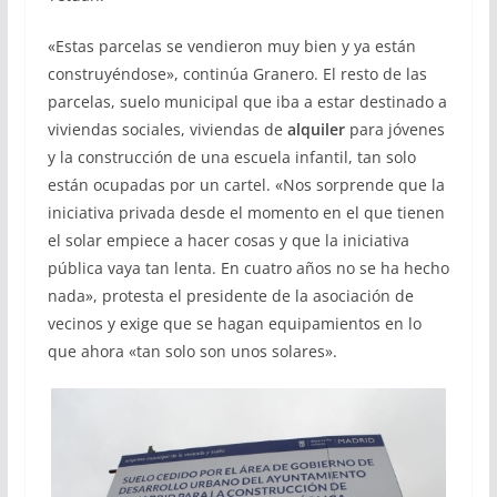
«Estas parcelas se vendieron muy bien y ya están
construyéndose», continúa Granero. El resto de las
parcelas, suelo municipal que iba a estar destinado a
viviendas sociales, viviendas de
alquiler
para jóvenes
y la construcción de una escuela infantil, tan solo
están ocupadas por un cartel. «Nos sorprende que la
iniciativa privada desde el momento en el que tienen
el solar empiece a hacer cosas y que la iniciativa
pública vaya tan lenta. En cuatro años no se ha hecho
nada», protesta el presidente de la asociación de
vecinos y exige que se hagan equipamientos en lo
que ahora «tan solo son unos solares».