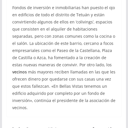
Fondos de inversión e inmobiliarias han puesto el ojo
en edificios de todo el distrito de Tetuán y están
convirtiendo algunos de ellos en ‘colivings’, espacios
que consisten en el alquiler de habitaciones
separadas, pero con zonas comunes como la cocina o
el salón. La ubicación de este barrio, cercano a focos
empresariales como el Paseo de la Castellana, Plaza
de Castilla o Azca, ha fomentado a la creación de
estas nuevas maneras de convivir. Por otro lado, los
vecinos
más mayores reciben llamadas en las que les
ofrecen dinero por quedarse con sus casas una vez
que estos fallezcan. «En Bellas Vistas tenemos un
edificio adquirido por completo por un fondo de
inversión», continúa el presidente de la asociación de
vecinos.