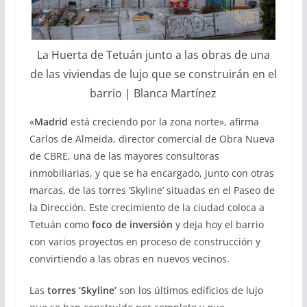
La Huerta de Tetuán junto a las obras de una
de las viviendas de lujo que se construirán en el
barrio | Blanca Martínez
«
Madrid
está creciendo por la zona norte», afirma
Carlos de Almeida, director comercial de Obra Nueva
de CBRE, una de las mayores consultoras
inmobiliarias, y que se ha encargado, junto con otras
marcas, de las torres ‘Skyline’ situadas en el Paseo de
la Dirección. Este crecimiento de la ciudad coloca a
Tetuán como
foco de inversión
y deja hoy el barrio
con varios proyectos en proceso de construcción y
convirtiendo a las obras en nuevos vecinos.
Las
torres ‘Skyline’
son los últimos edificios de lujo