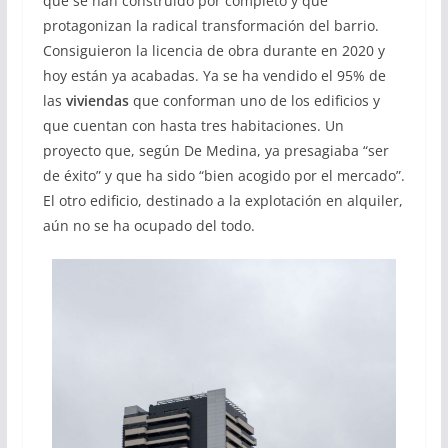
que se han construido por completo y que
protagonizan la radical transformación del barrio.
Consiguieron la licencia de obra durante en 2020 y
hoy están ya acabadas. Ya se ha vendido el 95% de
las
viviendas
que conforman uno de los edificios y
que cuentan con hasta tres habitaciones. Un
proyecto que, según De Medina, ya presagiaba “ser
de éxito” y que ha sido “bien acogido por el mercado”.
El otro edificio, destinado a la explotación en alquiler,
aún no se ha ocupado del todo.