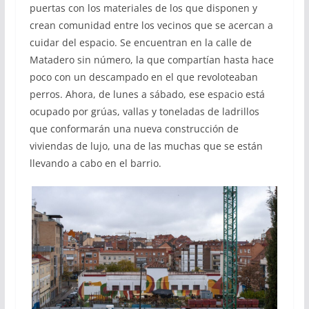
puertas con los materiales de los que disponen y
crean comunidad entre los vecinos que se acercan a
cuidar del espacio. Se encuentran en la calle de
Matadero sin número, la que compartían hasta hace
poco con un descampado en el que revoloteaban
perros. Ahora, de lunes a sábado, ese espacio está
ocupado por grúas, vallas y toneladas de ladrillos
que conformarán una nueva construcción de
viviendas de lujo, una de las muchas que se están
llevando a cabo en el barrio.