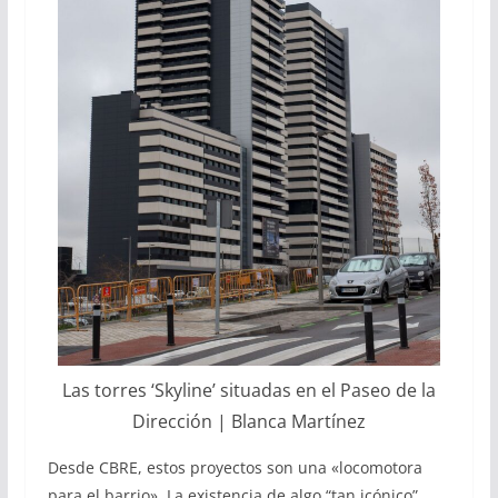
Las torres ‘Skyline’ situadas en el Paseo de la
Dirección | Blanca Martínez
Desde CBRE, estos proyectos son una «locomotora
para el barrio». La existencia de algo “tan icónico”