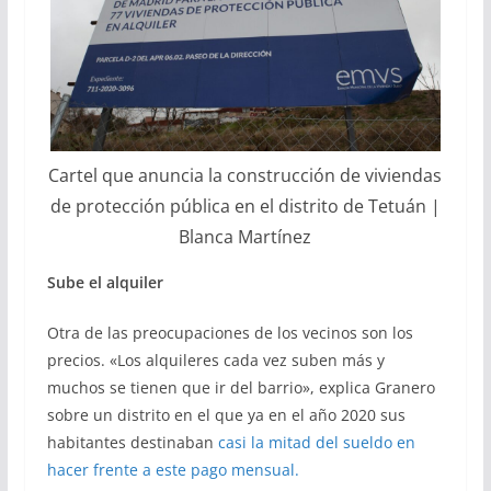
Cartel que anuncia la construcción de viviendas
de protección pública en el distrito de Tetuán |
Blanca Martínez
Sube el alquiler
Otra de las preocupaciones de los vecinos son los
precios. «Los alquileres cada vez suben más y
muchos se tienen que ir del barrio», explica Granero
sobre un distrito en el que ya en el año 2020 sus
habitantes destinaban
casi la mitad del sueldo en
hacer frente a este pago mensual.