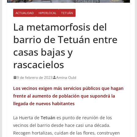
ACTUALIDAD
HIPERLOCAL
TETUÁN
La metamorfosis del
barrio de Tetuán entre
casas bajas y
rascacielos
9 de febrero de 2023
Amina Ould
Los vecinos exigen más servicios públicos que hagan
frente al aumento de población que supondrá la
llegada de nuevos habitantes
La Huerta de
Tetuán
es punto de reunión de los
vecinos del barrio desde hace casi una década.
Recogen hortalizas, cuidan de las flores, construyen